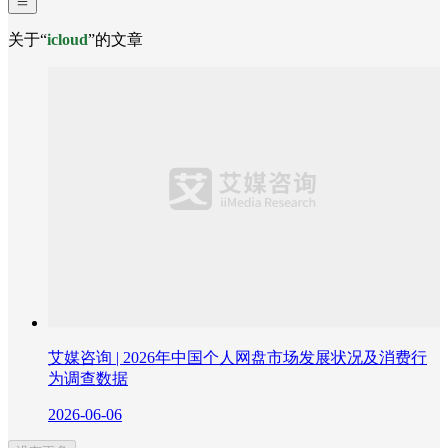
关于“
icloud
”的文章
艾媒咨询 | 2026年中国个人网盘市场发展状况及消费行
为调查数据
2026-06-06