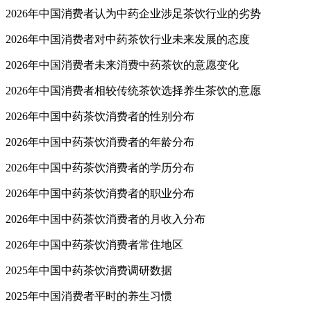
2026年中国消费者认为中药企业涉足茶饮行业的劣势
2026年中国消费者对中药茶饮行业未来发展的态度
2026年中国消费者未来消费中药茶饮的意愿变化
2026年中国消费者相较传统茶饮选择养生茶饮的意愿
2026年中国中药茶饮消费者的性别分布
2026年中国中药茶饮消费者的年龄分布
2026年中国中药茶饮消费者的学历分布
2026年中国中药茶饮消费者的职业分布
2026年中国中药茶饮消费者的月收入分布
2026年中国中药茶饮消费者常住地区
2025年中国中药茶饮消费调研数据
2025年中国消费者平时的养生习惯