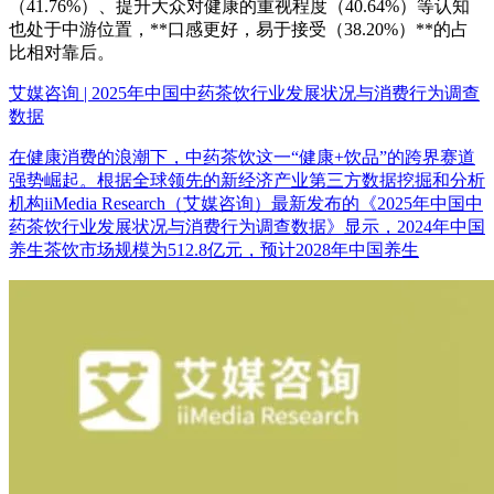
（41.76%）、提升大众对健康的重视程度（40.64%）等认知
也处于中游位置，**口感更好，易于接受（38.20%）**的占
比相对靠后。
艾媒咨询 | 2025年中国中药茶饮行业发展状况与消费行为调查
数据
在健康消费的浪潮下，中药茶饮这一“健康+饮品”的跨界赛道
强势崛起。根据全球领先的新经济产业第三方数据挖掘和分析
机构iiMedia Research（艾媒咨询）最新发布的《2025年中国中
药茶饮行业发展状况与消费行为调查数据》显示，2024年中国
养生茶饮市场规模为512.8亿元，预计2028年中国养生