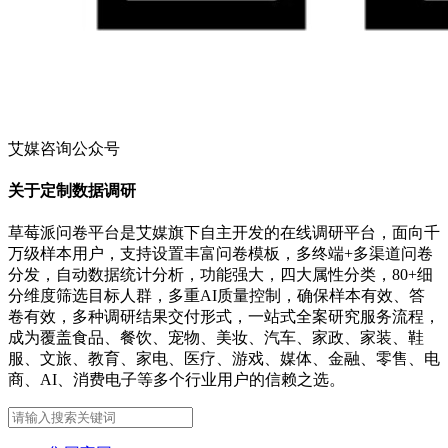
艾媒咨询公众号
关于定制数据调研
草莓派问卷平台是艾媒旗下自主开发的在线调研平台，面向千
万级样本用户，支持设置丰富问卷模板，多终端+多渠道问卷
分发，自动数据统计分析，功能强大，四大属性分类，80+细
分维度筛选目标人群，多重AI质量控制，确保样本有效、答
卷有效，多种调研结果交付形式，一站式全案研究服务流程，
成为覆盖食品、餐饮、宠物、美妆、汽车、家政、家装、鞋
服、文旅、教育、家电、医疗、游戏、媒体、金融、零售、电
商、AI、消费电子等多个行业用户的信赖之选。