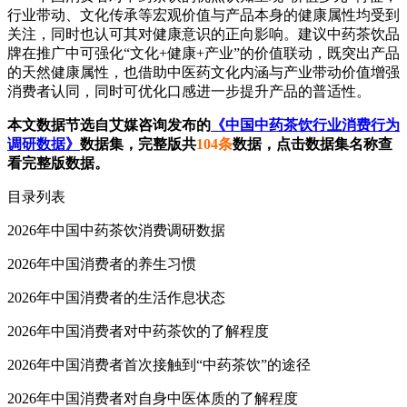
行业带动、文化传承等宏观价值与产品本身的健康属性均受到
关注，同时也认可其对健康意识的正向影响。建议中药茶饮品
牌在推广中可强化“文化+健康+产业”的价值联动，既突出产品
的天然健康属性，也借助中医药文化内涵与产业带动价值增强
消费者认同，同时可优化口感进一步提升产品的普适性。
本文数据节选自艾媒咨询发布的
《中国中药茶饮行业消费行为
调研数据》
数据集，完整版共
104条
数据，点击数据集名称查
看完整版数据。
目录列表
2026年中国中药茶饮消费调研数据
2026年中国消费者的养生习惯
2026年中国消费者的生活作息状态
2026年中国消费者对中药茶饮的了解程度
2026年中国消费者首次接触到“中药茶饮”的途径
2026年中国消费者对自身中医体质的了解程度