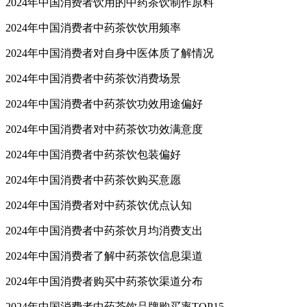
2024年中国消费者饮用的中药茶饮制作原料
2024年中国消费者中药茶饮饮用频率
2024年中国消费者对自身中医体质了解情况
2024年中国消费者中药茶饮消费场景
2024年中国消费者中药茶饮功效用途偏好
2024年中国消费者对中药茶饮功效满意度
2024年中国消费者中药茶饮包装偏好
2024年中国消费者中药茶饮购买意愿
2024年中国消费者对中药茶饮优点认知
2024年中国消费者中药茶饮月均消费支出
2024年中国消费者了解中药茶饮信息渠道
2024年中国消费者购买中药茶饮渠道分布
2024年中国消费者中药茶饮品牌购买率TOP15