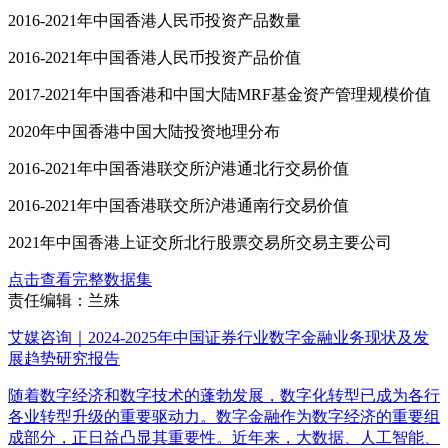
2016-2021年中国香港人民币投资产品数量
2016-2021年中国香港人民币投资产品价值
2017-2021年中国香港和中国大陆MRF基金资产管理规模价值
2020年中国香港中国大陆投资地理分布
2016-2021年中国香港联交所沪港通北行交易价值
2016-2021年中国香港联交所沪港通南行交易价值
2021年中国香港上证交所北行股票交易所交易主要公司
点击查看完整数据集
责任编辑：兰殊
艾媒咨询｜2024-2025年中国证券行业数字金融业务现状及发
展趋势研究报告
随着数字经济和数字技术的蓬勃发展，数字化转型已成为各行
各业转型升级的重要驱动力。数字金融作为数字经济的重要组
成部分，正日益凸显其重要性。近年来，大数据、人工智能、