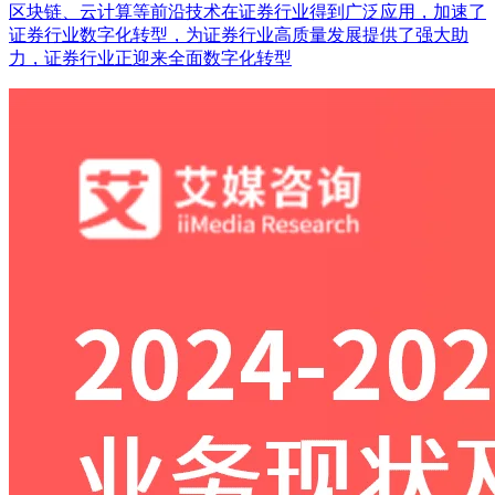
区块链、云计算等前沿技术在证券行业得到广泛应用，加速了
证券行业数字化转型，为证券行业高质量发展提供了强大助
力，证券行业正迎来全面数字化转型