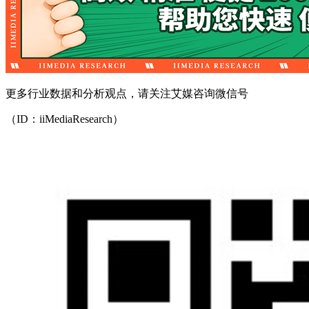
更多行业数据和分析观点，请关注艾媒咨询微信号
（ID：iiMediaResearch）