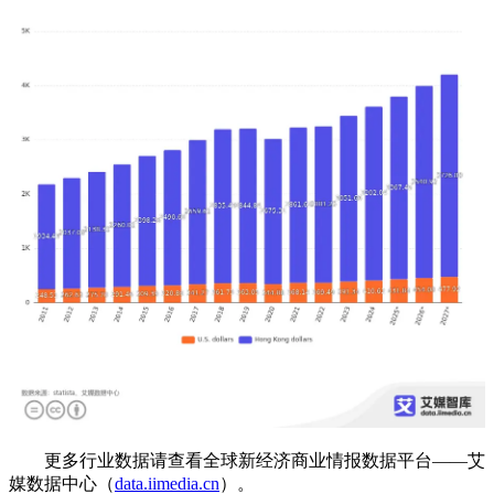
更多行业数据请查看全球新经济商业情报数据平台——艾
媒数据中心（
data.iimedia.cn
）。