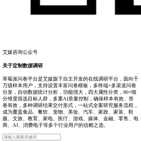
艾媒咨询公众号
关于定制数据调研
草莓派问卷平台是艾媒旗下自主开发的在线调研平台，面向千
万级样本用户，支持设置丰富问卷模板，多终端+多渠道问卷
分发，自动数据统计分析，功能强大，四大属性分类，80+细
分维度筛选目标人群，多重AI质量控制，确保样本有效、答
卷有效，多种调研结果交付形式，一站式全案研究服务流程，
成为覆盖食品、餐饮、宠物、美妆、汽车、家政、家装、鞋
服、文旅、教育、家电、医疗、游戏、媒体、金融、零售、电
商、AI、消费电子等多个行业用户的信赖之选。