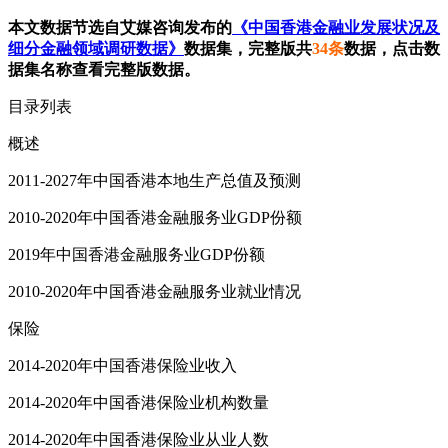
本文数据节选自艾媒咨询发布的
《中国香港金融业发展状况及
细分金融领域调研数据》
数据集，完整版共
34条
数据，点击数
据集名称查看完整版数据。
目录列表
概述
2011-2027年中国香港本地生产总值及预测
2010-2020年中国香港金融服务业GDP份额
2019年中国香港金融服务业GDP份额
2010-2020年中国香港金融服务业就业情况
保险
2014-2020年中国香港保险业收入
2014-2020年中国香港保险业机构数量
2014-2020年中国香港保险业从业人数