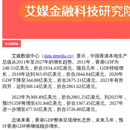
艾媒数据中心（
data.iimedia.cn
）显示，中国香港本地生产
总值从2011年至2027年的增长趋势。2011年，香港GDP为
248.51亿美元，折合1934.43亿港元。随后几年，GDP持续增
长，2019年达到363.05亿美元，折合2844.84亿港元。2020年
GDP下降至344.88亿美元，折合2675.31亿港元。2021年有所
回升，达到368.14亿美元，折合2861.62亿港元。
2022年为369.49亿美元，折合2881.25亿港元。到2025年，
预计GDP将增至431.84亿美元，折合3367.45亿港元。2027年
进一步增至477.92亿美元，折合3726.80亿港元。
总体来看，香港GDP整体呈现增长态势，未来几年，预
计香港GDP将继续稳步增长。