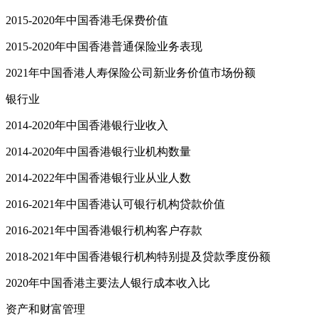
2015-2020年中国香港毛保费价值
2015-2020年中国香港普通保险业务表现
2021年中国香港人寿保险公司新业务价值市场份额
银行业
2014-2020年中国香港银行业收入
2014-2020年中国香港银行业机构数量
2014-2022年中国香港银行业从业人数
2016-2021年中国香港认可银行机构贷款价值
2016-2021年中国香港银行机构客户存款
2018-2021年中国香港银行机构特别提及贷款季度份额
2020年中国香港主要法人银行成本收入比
资产和财富管理