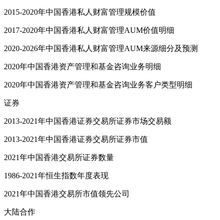
2015-2020年中国香港私人财富管理规模价值
2017-2020年中国香港私人财富管理AUM价值明细
2020-2026年中国香港私人财富管理AUM来源细分及预测
2020年中国香港资产管理和基金咨询业务明细
2020年中国香港资产管理和基金咨询业务客户类型明细
证券
2013-2021年中国香港证券交易所证券市场交易额
2013-2021年中国香港证券交易所证券市值
2021年中国香港交易所证券数量
1986-2021年恒生指数年度表现
2021年中国香港交易所市值领先公司
大陆合作