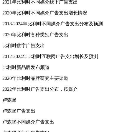
2021年比利时不同媒介线下广告支出
2020年比利时不同媒介广告支出增长情况
2018-2024年比利时不同媒介广告支出分布及预测
2020年比利时各种类别广告支出
比利时数字广告支出
2012-2024年比利时互联网广告支出增长及预测
比利时新品牌发布频道
2020年比利时品牌研究主要渠道
2022年比利时广告支出分布，按媒介
卢森堡
卢森堡广告支出
卢森堡不同媒介广告支出