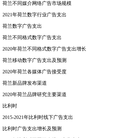
荷兰不同媒介网络广告市场规模
2021年荷兰数字行业广告支出
荷兰数字广告支出
荷兰不同格式数字广告支出
2020年荷兰不同格式数字广告支出增长
荷兰移动数字广告支出及预测
2020年荷兰各媒体广告接受度
荷兰新品牌发布渠道
2020年荷兰品牌研究主要渠道
比利时
2015-2021年比利时线下广告支出
比利时广告支出增长及预测