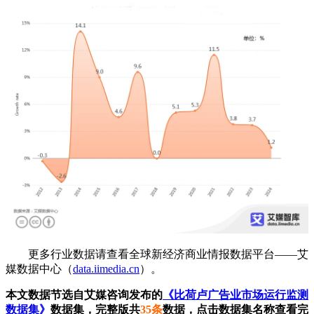
更多行业数据请查看全球新经济商业情报数据平台——艾
媒数据中心（
data.iimedia.cn
）。
本文数据节选自艾媒咨询发布的
《比荷卢广告业市场运行监测
数据集》
数据集，完整版共
35条
数据，点击数据集名称查看完