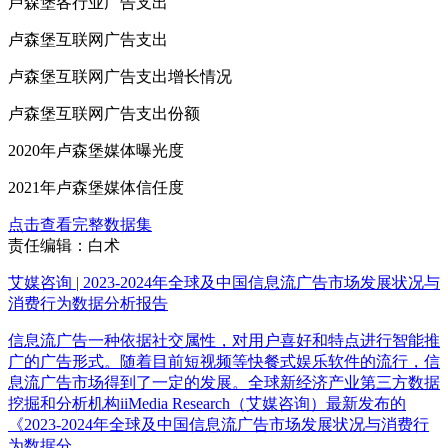
卢森堡各行业广告支出
卢森堡互联网广告支出
卢森堡互联网广告支出增长情况
卢森堡互联网广告支出份额
2020年卢森堡媒体曝光度
2021年卢森堡媒体信任度
点击查看完整数据集
责任编辑：白术
艾媒咨询 | 2023-2024年全球及中国信息流广告市场发展状况与
消费行为数据分析报告
信息流广告一种依据社交属性，对用户喜好和特点进行智能推
广的广告形式。随着目前短视频等快餐式娱乐软件的流行，信
息流广告市场得到了一定的发展。全球新经济产业第三方数据
挖掘和分析机构iiMedia Research（艾媒咨询）最新发布的
《2023-2024年全球及中国信息流广告市场发展状况与消费行
为数据分