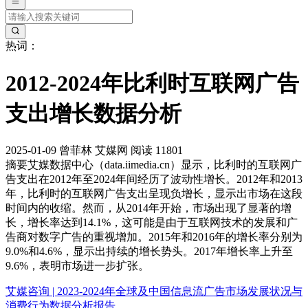
热词：
2012-2024年比利时互联网广告
支出增长数据分析
2025-01-09
曾菲林
艾媒网
阅读 11801
摘要
艾媒数据中心（data.iimedia.cn）显示，比利时的互联网广
告支出在2012年至2024年间经历了波动性增长。2012年和2013
年，比利时的互联网广告支出呈现负增长，显示出市场在这段
时间内的收缩。然而，从2014年开始，市场出现了显著的增
长，增长率达到14.1%，这可能是由于互联网技术的发展和广
告商对数字广告的重视增加。2015年和2016年的增长率分别为
9.0%和4.6%，显示出持续的增长势头。2017年增长率上升至
9.6%，表明市场进一步扩张。
艾媒咨询 | 2023-2024年全球及中国信息流广告市场发展状况与
消费行为数据分析报告