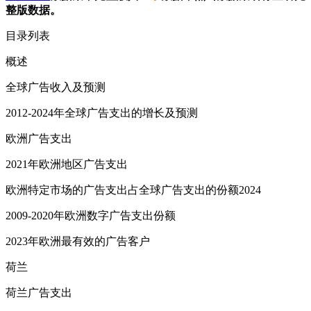
整版数据。
目录列表
概述
全球广告收入及预测
2012-2024年全球广告支出的增长及预测
欧洲广告支出
2021年欧洲地区广告支出
欧洲特定市场的广告支出占全球广告支出的份额2024
2009-2020年欧洲数字广告支出份额
2023年欧洲最有效的广告客户
荷兰
荷兰广告支出