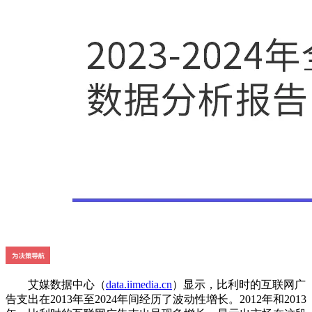
艾媒数据中心（
data.iimedia.cn
）显示，比利时的互联网广
告支出在2013年至2024年间经历了波动性增长。2012年和2013