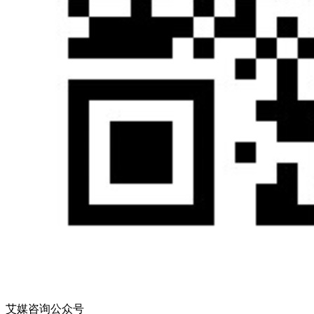
艾媒咨询公众号