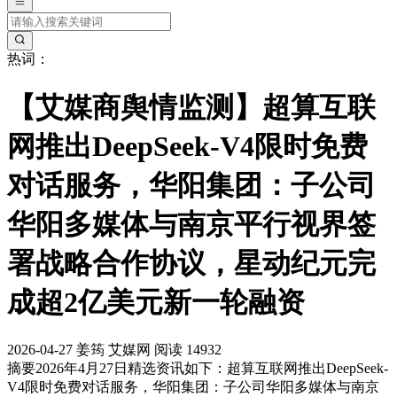
热词：
【艾媒商舆情监测】超算互联
网推出DeepSeek-V4限时免费
对话服务，华阳集团：子公司
华阳多媒体与南京平行视界签
署战略合作协议，星动纪元完
成超2亿美元新一轮融资
2026-04-27
姜筠
艾媒网
阅读 14932
摘要
2026年4月27日精选资讯如下：超算互联网推出DeepSeek-
V4限时免费对话服务，华阳集团：子公司华阳多媒体与南京