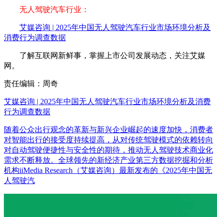
无人驾驶汽车行业：
艾媒咨询 | 2025年中国无人驾驶汽车行业市场环境分析及
消费行为调查数据
了解互联网新鲜事，掌握上市公司发展动态，关注艾媒
网。
责任编辑：周奇
艾媒咨询 | 2025年中国无人驾驶汽车行业市场环境分析及消费
行为调查数据
随着公众出行观念的革新与新兴企业崛起的速度加快，消费者
对智能出行的接受度持续提高，从对传统驾驶模式的依赖转向
对自动驾驶便捷性与安全性的期待，推动无人驾驶技术商业化
需求不断释放。全球领先的新经济产业第三方数据挖掘和分析
机构iiMedia Research（艾媒咨询）最新发布的《2025年中国无
人驾驶汽