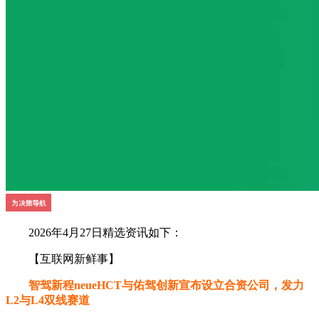
2026年4月27日精选资讯如下：
【互联网新鲜事】
智驾新程neueHCT与佑驾创新宣布设立合资公司，发力
L2与L4双线赛道