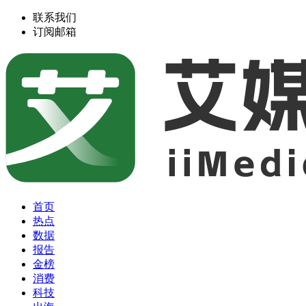
联系我们
订阅邮箱
首页
热点
数据
报告
金榜
消费
科技