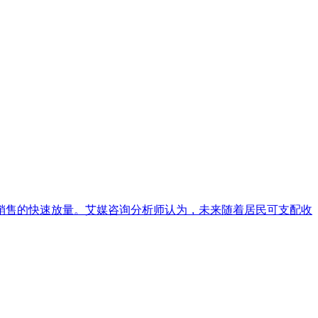
销售的快速放量。艾媒咨询分析师认为，未来随着居民可支配收