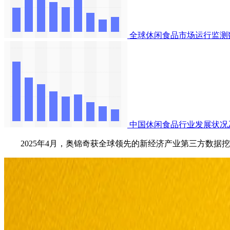
全球休闲食品市场运行监测
中国休闲食品行业发展状况
2025年4月，奥锦奇获全球领先的新经济产业第三方数据挖掘和分析