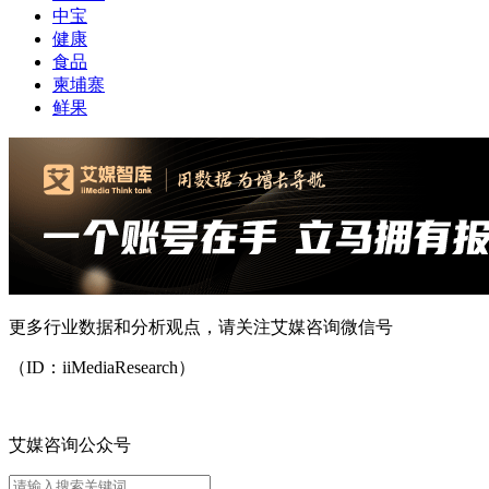
中宝
健康
食品
柬埔寨
鲜果
更多行业数据和分析观点，请关注艾媒咨询微信号
（ID：iiMediaResearch）
艾媒咨询公众号