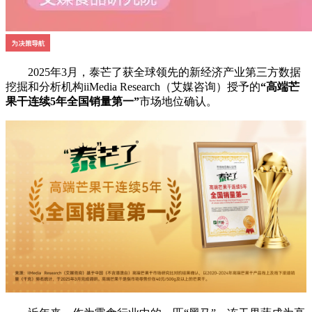
2025年3月，泰芒了获全球领先的新经济产业第三方数据
挖掘和分析机构iiMedia Research（艾媒咨询）授予的
“高端芒
果干连续5年全国销量第一”
市场地位确认。