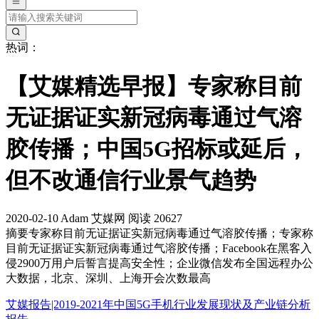
热词：
【艾媒精选早报】专家称目前
无证据证实新冠病毒通过气溶
胶传播；中国5G招标或延后，
但不改通信行业景气趋势
2020-02-10
Adam
艾媒网
阅读 20627
摘要
专家称目前无证据证实新冠病毒通过气溶胶传播；专家称
目前无证据证实新冠病毒通过气溶胶传播；Facebook在黑客入
侵2900万用户后誓言提高安全性；企业微信发布全国远程办公
大数据，北京、深圳、上海开会次数最高
艾媒报告|2019-2021年中国5G手机行业发展现状及产业链分析