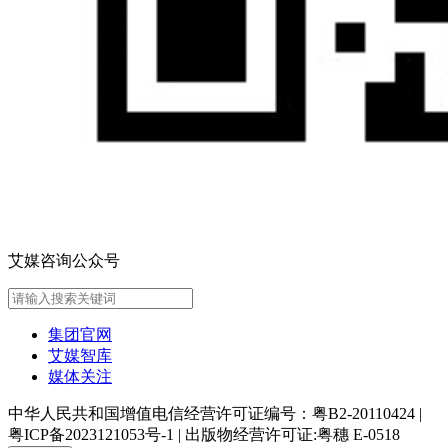
艾媒咨询公众号
集团官网
艾媒智库
媒体关注
中华人民共和国增值电信经营许可证编号：粤B2-20110424
|
粤ICP备2023121053号-1
|
出版物经营许可证:粤穗 E-0518