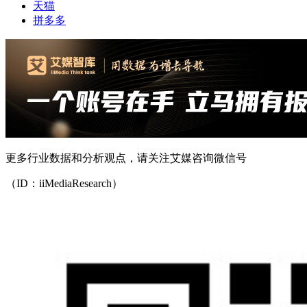
天猫
拼多多
更多行业数据和分析观点，请关注艾媒咨询微信号
（ID：iiMediaResearch）