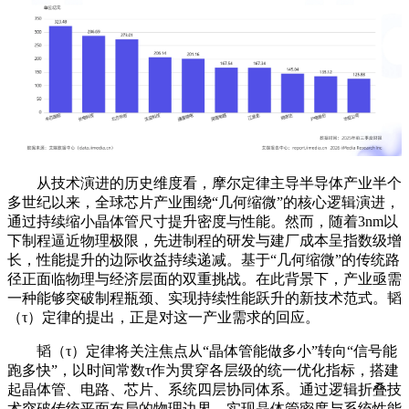
从技术演进的历史维度看，摩尔定律主导半导体产业半个
多世纪以来，全球芯片产业围绕“几何缩微”的核心逻辑演进，
通过持续缩小晶体管尺寸提升密度与性能。然而，随着3nm以
下制程逼近物理极限，先进制程的研发与建厂成本呈指数级增
长，性能提升的边际收益持续递减。基于“几何缩微”的传统路
径正面临物理与经济层面的双重挑战。在此背景下，产业亟需
一种能够突破制程瓶颈、实现持续性能跃升的新技术范式。韬
（τ）定律的提出，正是对这一产业需求的回应。
韬（τ）定律将关注焦点从“晶体管能做多小”转向“信号能
跑多快”，以时间常数τ作为贯穿各层级的统一优化指标，搭建
起晶体管、电路、芯片、系统四层协同体系。通过逻辑折叠技
术突破传统平面布局的物理边界，实现晶体管密度与系统性能