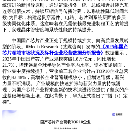
统演进的新指导原则，通过逻辑折叠、统一总线和近封装光互
连等创新技术，持续压缩信号传播时延，以系统性降低时间常
数τ为目标，构建起贯穿器件、电路、芯片到系统层面的多层
级协同优化体系。这意味着在无需依赖最先进制程工艺的前提
下，实现晶体管密度与系统性能的持续提升。
中国国产芯片产业正处于规模持续扩大、向高质量发展转
型的阶段。iiMedia Research（艾媒咨询）发布的
《2025年国产
芯片领域市场状况及标杆企业经营数据分析报告》
数据显示，
2025年中国国产芯片产业规模突破1.8万亿元，同比增长
21.7%，增速远超全球半导体产业平均水平。资本市场层面，
行业集中度持续提升，营收前三名企业合计占TOP10企业总营
收的43.48%，高增长企业普遍规模较小，但增速迅猛，新兴
力量不断涌现。 产业规模的快速扩张与新兴力量的持续涌
现，为国产芯片产业探索全新的技术演进路径提供了坚实的产
业基础与创新土壤。在此背景下，华为正式提出了“韬（τ）定
律”。