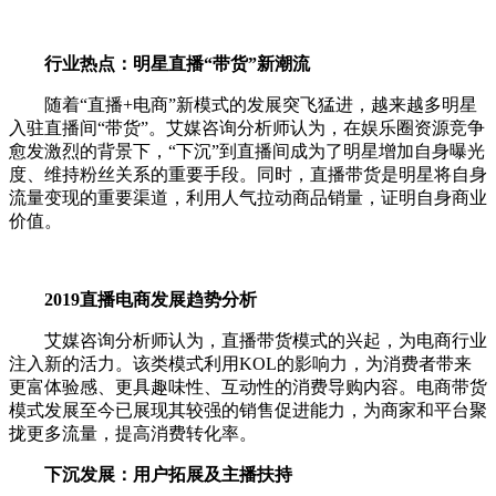
行业热点：明星直播“带货”新潮流
随着“直播+电商”新模式的发展突飞猛进，越来越多明星
入驻直播间“带货”。艾媒咨询分析师认为，在娱乐圈资源竞争
愈发激烈的背景下，“下沉”到直播间成为了明星增加自身曝光
度、维持粉丝关系的重要手段。同时，直播带货是明星将自身
流量变现的重要渠道，利用人气拉动商品销量，证明自身商业
价值。
2019直播电商发展趋势分析
艾媒咨询分析师认为，直播带货模式的兴起，为电商行业
注入新的活力。该类模式利用KOL的影响力，为消费者带来
更富体验感、更具趣味性、互动性的消费导购内容。电商带货
模式发展至今已展现其较强的销售促进能力，为商家和平台聚
拢更多流量，提高消费转化率。
下沉发展：用户拓展及主播扶持