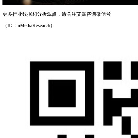
更多行业数据和分析观点，请关注艾媒咨询微信号
（ID：iiMediaResearch）