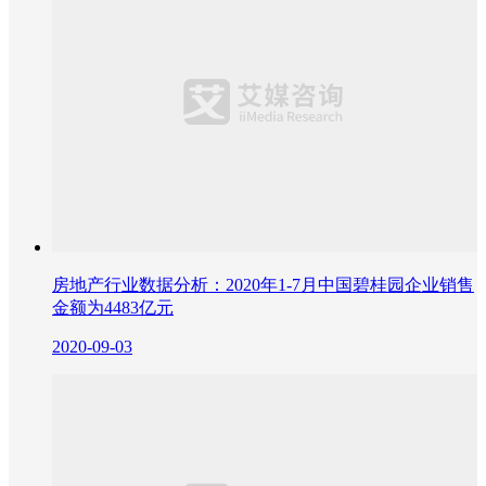
房地产行业数据分析：2020年1-7月中国碧桂园企业销售
金额为4483亿元
2020-09-03