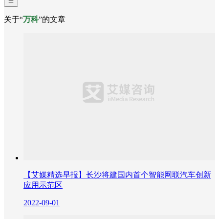
关于“
万科
”的文章
【艾媒精选早报】长沙将建国内首个智能网联汽车创新
应用示范区
2022-09-01