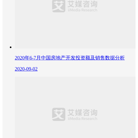
2020年6-7月中国房地产开发投资额及销售数据分析
2020-09-02