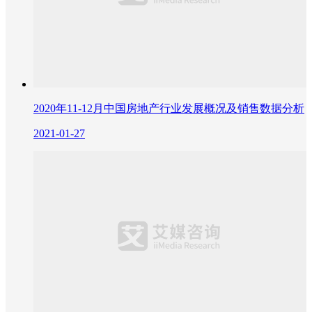
2020年11-12月中国房地产行业发展概况及销售数据分析
2021-01-27