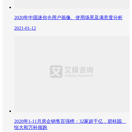
2020年中国迷你仓用户画像、使用场景及满意度分析
2021-01-12
2020年1-11月房企销售百强榜：32家超千亿，碧桂园、
恒大和万科领跑