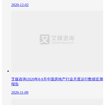
2020-12-02
艾媒咨询|2020年8-9月中国房地产行业月度运行数据监测
报告
2020-11-09