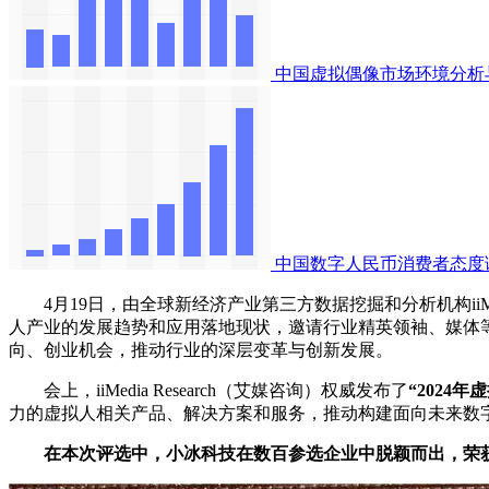
中国虚拟偶像市场环境分析
中国数字人民币消费者态度
4月19日，由全球新经济产业第三方数据挖掘和分析机构iiMedia
人产业的发展趋势和应用落地现状，邀请行业精英领袖、媒体
向、创业机会，推动行业的深层变革与创新发展。
会上，iiMedia Research（艾媒咨询）权威发布了
“2024
力的虚拟人相关产品、解决方案和服务，推动构建面向未来数
在本次评选中，小冰科技在数百参选企业中脱颖而出，荣获“2