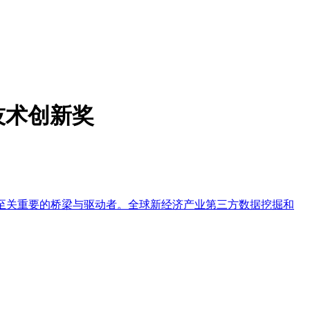
技术创新奖
至关重要的桥梁与驱动者。全球新经济产业第三方数据挖掘和