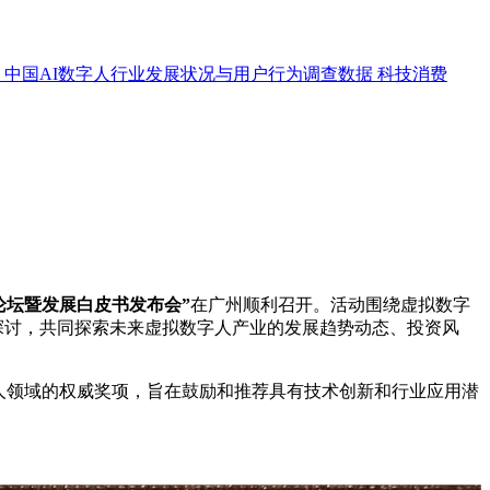
中国AI数字人行业发展状况与用户行为调查数据
科技消费
业论坛暨发展白皮书发布会”
在广州顺利召开。活动围绕虚拟数字
探讨，共同探索未来虚拟数字人产业的发展趋势动态、投资风
人领域的权威奖项，旨在鼓励和推荐具有技术创新和行业应用潜