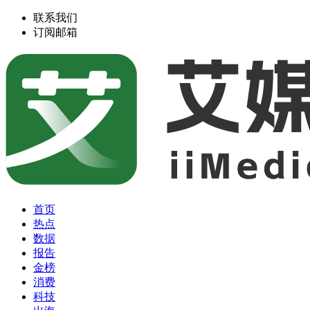
联系我们
订阅邮箱
首页
热点
数据
报告
金榜
消费
科技