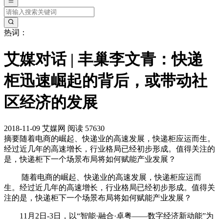
热词：
艾媒对话 | 丰巢李文青：快递
柜迅速崛起的背后，或带动社
区经济的发展
2018-11-09
艾媒网
阅读 57630
摘要
随着电商的崛起、快递业的高速发展，快递柜应运而生。
经过近几年的高速增长，行业格局已经初步形成。值得关注的
是，快递柜下一个场景布局将如何赋能产业发展？
随着电商的崛起、快递业的高速发展，快递柜应运而
生。经过近几年的高速增长，行业格局已经初步形成。值得关
注的是，快递柜下一个场景布局将如何赋能产业发展？
11月2日-3日，以“智能·融合·卓粤——数字经济新动能”为