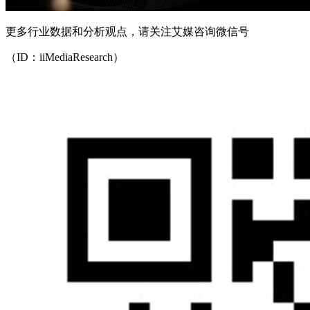
更多行业数据和分析观点，请关注艾媒咨询微信号
（ID：iiMediaResearch）