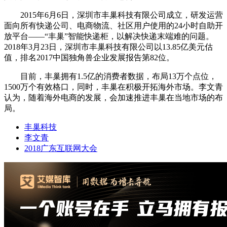
2015年6月6日，深圳市丰巢科技有限公司成立，研发运营
面向所有快递公司、电商物流、社区用户使用的24小时自助开
放平台——“丰巢”智能快递柜，以解决快递末端难的问题。
2018年3月23日，深圳市丰巢科技有限公司以13.85亿美元估
值，排名2017中国独角兽企业发展报告第82位。
目前，丰巢拥有1.5亿的消费者数据，布局13万个点位，
1500万个有效格口，同时，丰巢在积极开拓海外市场。李文青
认为，随着海外电商的发展，会加速推进丰巢在当地市场的布
局。
丰巢科技
李文青
2018广东互联网大会