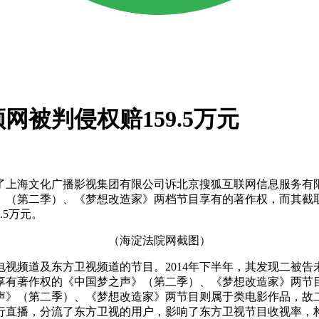
被判侵权赔159.5万元
了上海文化广播影视集团有限公司诉北京搜狐互联网信息服务有
》（第二季）、《梦想改造家》两档节目享有的著作权，而其截
.5万元。
（海淀法院网截图）
频道及东方卫视频道的节目。2014年下半年，其发现二被告
享有著作权的《中国梦之声》（第二季）、《梦想改造家》两节目
声》（第二季）、《梦想改造家》两节目则属于类电影作品，故
行直播，分流了东方卫视的用户，影响了东方卫视节目收视率，