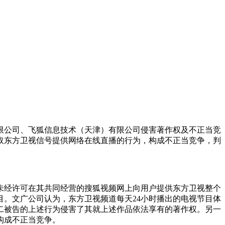
限公司、飞狐信息技术（天津）有限公司侵害著作权及不正当竞
取东方卫视信号提供网络在线直播的行为，构成不正当竞争，判
未经许可在其共同经营的搜狐视频网上向用户提供东方卫视整个
。文广公司认为，东方卫视频道每天24小时播出的电视节目体
二被告的上述行为侵害了其就上述作品依法享有的著作权。另一
构成不正当竞争。