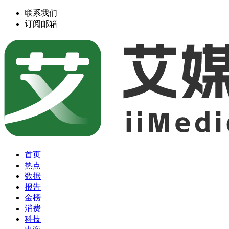
联系我们
订阅邮箱
首页
热点
数据
报告
金榜
消费
科技