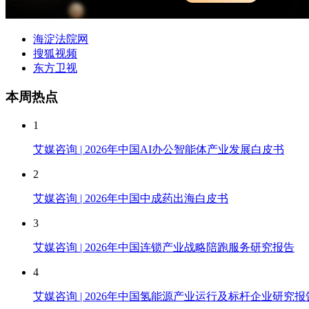
海淀法院网
搜狐视频
东方卫视
本周热点
1
艾媒咨询 | 2026年中国AI办公智能体产业发展白皮书
2
艾媒咨询 | 2026年中国中成药出海白皮书
3
艾媒咨询 | 2026年中国连锁产业战略陪跑服务研究报告
4
艾媒咨询 | 2026年中国氢能源产业运行及标杆企业研究报