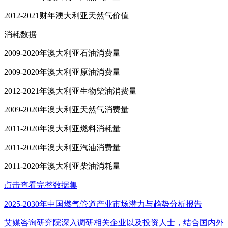
2012-2021财年澳大利亚天然气价值
消耗数据
2009-2020年澳大利亚石油消费量
2009-2020年澳大利亚原油消费量
2012-2021年澳大利亚生物柴油消费量
2009-2020年澳大利亚天然气消费量
2011-2020年澳大利亚燃料消耗量
2011-2020年澳大利亚汽油消费量
2011-2020年澳大利亚柴油消耗量
点击查看完整数据集
2025-2030年中国燃气管道产业市场潜力与趋势分析报告
艾媒咨询研究院深入调研相关企业以及投资人士，结合国内外