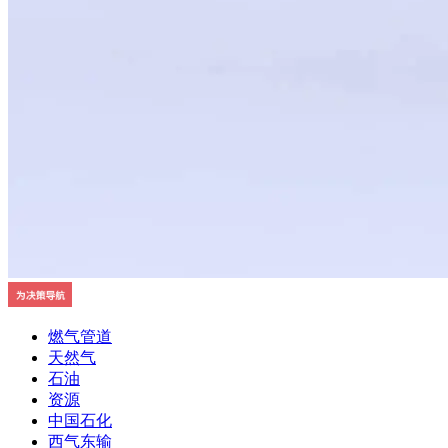
燃气管道
天然气
石油
资源
中国石化
西气东输