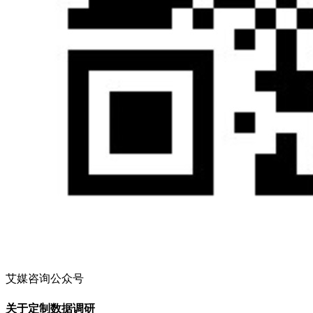
艾媒咨询公众号
关于定制数据调研