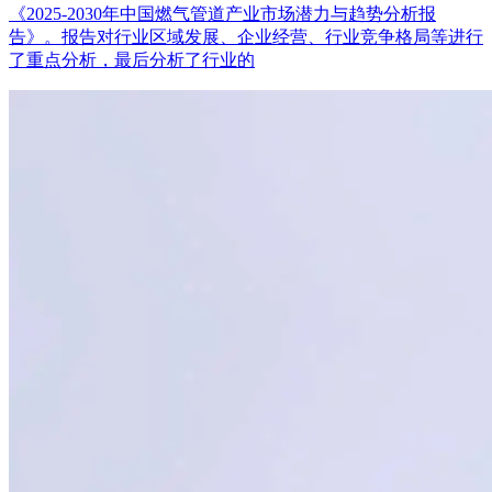
《2025-2030年中国燃气管道产业市场潜力与趋势分析报
告》。报告对行业区域发展、企业经营、行业竞争格局等进行
了重点分析，最后分析了行业的