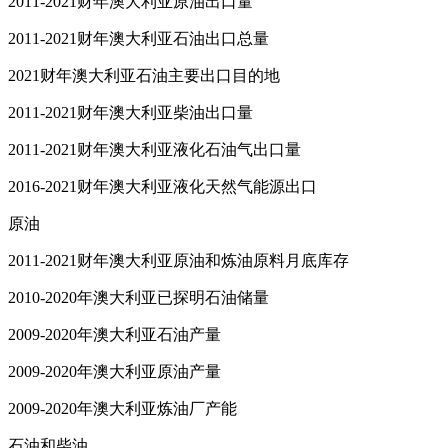
2011-2021财年澳大利亚原油出口量
2011-2021财年澳大利亚石油出口总量
2021财年澳大利亚石油主要出口目的地
2011-2021财年澳大利亚柴油出口量
2011-2021财年澳大利亚液化石油气出口量
2016-2021财年澳大利亚液化天然气能源出口
原油
2011-2021财年澳大利亚原油和炼油原料月底库存
2010-2020年澳大利亚已探明石油储量
2009-2020年澳大利亚石油产量
2009-2020年澳大利亚原油产量
2009-2020年澳大利亚炼油厂产能
石油和柴油