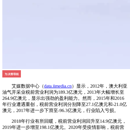
艾媒数据中心（
data.iimedia.cn
）显示，2012年，澳大利亚
油气开采业税前营业利润为189.3亿澳元，2013年大幅增长至
264.9亿澳元，显示出强劲的盈利能力。然而，2015年和2016
年行业遭遇重创，税前营业利润分别降至27.1亿澳元和-21.0亿
澳元，2017年进一步下滑至-96.3亿澳元，行业陷入亏损。
2018年行业有所回暖，税前营业利润回升至14.9亿澳元，
2019年进一步增至198.1亿澳元。2020年受疫情影响，税前营