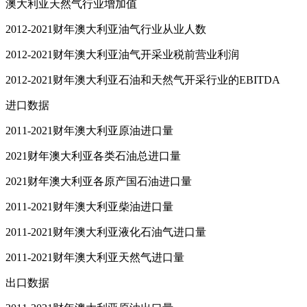
澳大利亚天然气行业增加值
2012-2021财年澳大利亚油气行业从业人数
2012-2021财年澳大利亚油气开采业税前营业利润
2012-2021财年澳大利亚石油和天然气开采行业的EBITDA
进口数据
2011-2021财年澳大利亚原油进口量
2021财年澳大利亚各类石油总进口量
2021财年澳大利亚各原产国石油进口量
2011-2021财年澳大利亚柴油进口量
2011-2021财年澳大利亚液化石油气进口量
2011-2021财年澳大利亚天然气进口量
出口数据