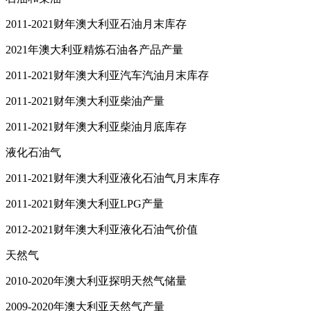
2011-2021财年澳大利亚石油月末库存
2021年澳大利亚精炼石油各产品产量
2011-2021财年澳大利亚汽车汽油月末库存
2011-2021财年澳大利亚柴油产量
2011-2021财年澳大利亚柴油月底库存
液化石油气
2011-2021财年澳大利亚液化石油气月末库存
2011-2021财年澳大利亚LPG产量
2012-2021财年澳大利亚液化石油气价值
天然气
2010-2020年澳大利亚探明天然气储量
2009-2020年澳大利亚天然气产量