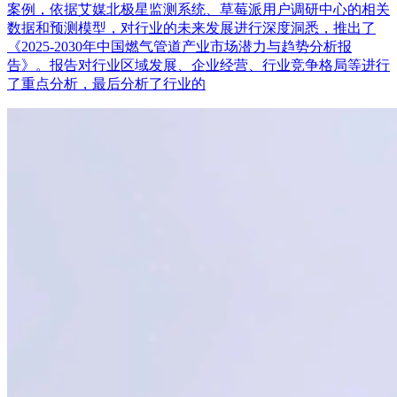
案例，依据艾媒北极星监测系统、草莓派用户调研中心的相关
数据和预测模型，对行业的未来发展进行深度洞悉，推出了
《2025-2030年中国燃气管道产业市场潜力与趋势分析报
告》。报告对行业区域发展、企业经营、行业竞争格局等进行
了重点分析，最后分析了行业的