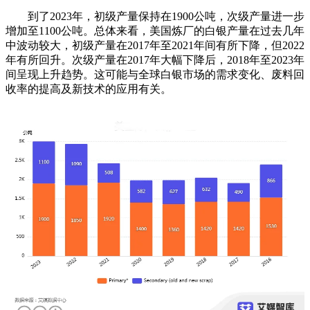
到了2023年，初级产量保持在1900公吨，次级产量进一步
增加至1100公吨。总体来看，美国炼厂的白银产量在过去几年
中波动较大，初级产量在2017年至2021年间有所下降，但2022
年有所回升。次级产量在2017年大幅下降后，2018年至2023年
间呈现上升趋势。这可能与全球白银市场的需求变化、废料回
收率的提高及新技术的应用有关。