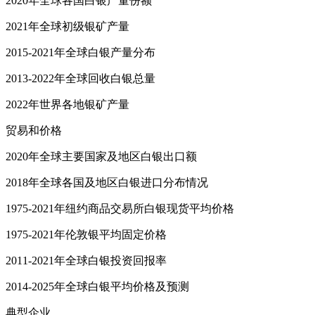
2020年全球各国白银产量份额
2021年全球初级银矿产量
2015-2021年全球白银产量分布
2013-2022年全球回收白银总量
2022年世界各地银矿产量
贸易和价格
2020年全球主要国家及地区白银出口额
2018年全球各国及地区白银进口分布情况
1975-2021年纽约商品交易所白银现货平均价格
1975-2021年伦敦银平均固定价格
2011-2021年全球白银投资回报率
2014-2025年全球白银平均价格及预测
典型企业