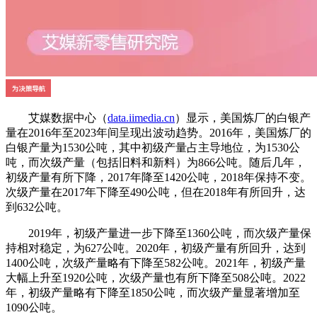
艾媒数据中心（
data.iimedia.cn
）显示，美国炼厂的白银产
量在2016年至2023年间呈现出波动趋势。2016年，美国炼厂的
白银产量为1530公吨，其中初级产量占主导地位，为1530公
吨，而次级产量（包括旧料和新料）为866公吨。随后几年，
初级产量有所下降，2017年降至1420公吨，2018年保持不变。
次级产量在2017年下降至490公吨，但在2018年有所回升，达
到632公吨。
2019年，初级产量进一步下降至1360公吨，而次级产量保
持相对稳定，为627公吨。2020年，初级产量有所回升，达到
1400公吨，次级产量略有下降至582公吨。2021年，初级产量
大幅上升至1920公吨，次级产量也有所下降至508公吨。2022
年，初级产量略有下降至1850公吨，而次级产量显著增加至
1090公吨。