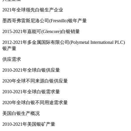
2021年全球领先白银生产企业
墨西哥弗雷斯尼洛公司(Fresnillo)银年产量
2015-2021年嘉能可(Glencore)白银销量
2012-2021年多金属国际有限公司(Polymetal International PLC)
银产量
供应需求
2010-2021年全球白银供应量
2020年全球不同来源白银供应量
2010-2021年全球白银需求量
2020年全球白银不同用途需求量
美国白银生产概况
2010-2021年美国银矿产量