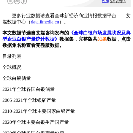
更多行业数据请查看全球新经济商业情报数据平台——艾
媒数据中心（
data.iimedia.cn
）。
本文数据节选自艾媒咨询发布的
《全球白银市场发展状况及典
型企业白银产量统计数据》
数据集，完整版共
31条
数据，点击
数据集名称查看完整版数据。
目录列表
全球概况
全球白银储量
2021年全球各国白银储量
2005-2021年全球银矿产量
2010-2021年全球主要国家白银产量
2020年全球主要白银生产国产量