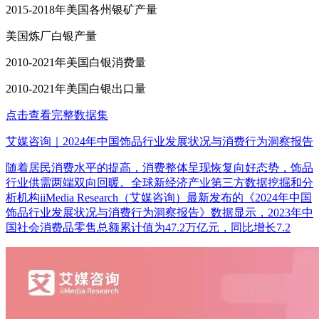
2015-2018年美国各州银矿产量
美国炼厂白银产量
2010-2021年美国白银消费量
2010-2021年美国白银出口量
点击查看完整数据集
艾媒咨询｜2024年中国饰品行业发展状况与消费行为洞察报告
随着居民消费水平的提高，消费整体呈现恢复向好态势，饰品
行业供需两端双向回暖。全球新经济产业第三方数据挖掘和分
析机构iiMedia Research（艾媒咨询）最新发布的《2024年中国
饰品行业发展状况与消费行为洞察报告》数据显示，2023年中
国社会消费品零售总额累计值为47.2万亿元，同比增长7.2