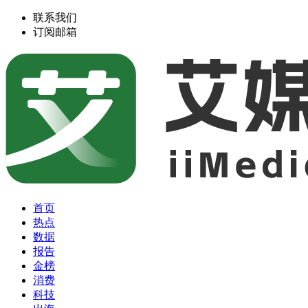
联系我们
订阅邮箱
首页
热点
数据
报告
金榜
消费
科技