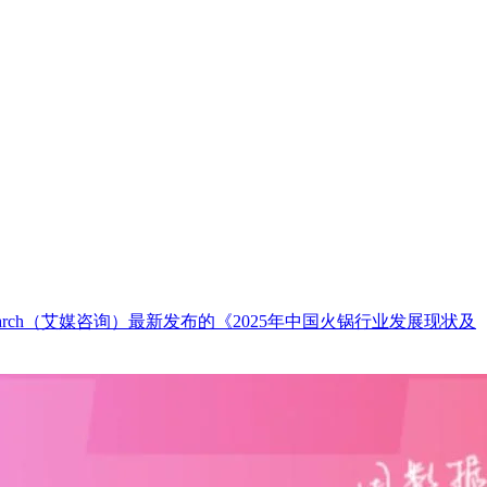
arch（艾媒咨询）最新发布的《2025年中国火锅行业发展现状及