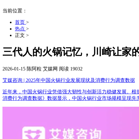
当前位置：
首页
>
热点
>
正文
>
三代人的火锅记忆，川崎让家的
2026-01-15
陈阿粒
艾媒网
阅读 19032
艾媒咨询 | 2025年中国火锅行业发展现状及消费行为调查数据
近年来，中国火锅行业凭借强大韧性与创新活力稳健发展。根据全球领
消费行为调查数据》数据显示，中国火锅行业市场规模呈现先升后