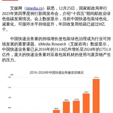
艾媒网（
iimedia.cn
）获悉，12月25日，国家邮政局举行
2025年第四季度例行新闻发布会，介绍“十四五”期间邮政业绿
色低碳发展情况。会上数据显示，当前中国快递包装绿色化、
减量化、可循环水平持续提升，年回收复用纸箱已超过8亿
个。
中国快递业务量的持续增长使包装绿色治理成为行业可持
续发展的重要课题。iiMedia Research（艾媒咨询）数据显示，
中国快递业务量已从2016年的312.8亿件增长至2024年的1751.0
亿件，庞大的快递业务量对应着包装耗材的使用与废弃物产生
的压力。