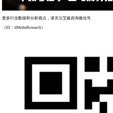
更多行业数据和分析观点，请关注艾媒咨询微信号
（ID：iiMediaResearch）