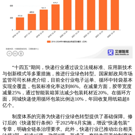
“十四五”期间，快递行业通过设立法规标准、应用新技术
与创新模式等多重措施，推进行业绿色转型。国家邮政局市场
监管司司长林虎介绍，目前全行业电子运单、循环中转袋基本
实现全覆盖，包装标准化率达到86%。在减量方面，胶带宽度
减量25%，通过智能装箱算法减少包装耗材近20%。在循环方
面，同城快递使用循环包装比例达10%，年回收复用纸箱超8
亿个。
制度体系的完善为快递行业绿色转型提供了基础保障。修
订后的《快递暂行条例》于2025年6月实施，增设“快递包装”
专章，明确全链条治理要求。此外，快递行业已推动出台相关