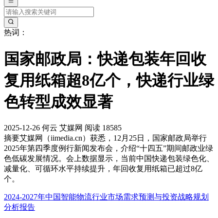
热词：
国家邮政局：快递包装年回收
复用纸箱超8亿个，快递行业绿
色转型成效显著
2025-12-26
何云
艾媒网
阅读 18585
摘要
艾媒网（iimedia.cn）获悉，12月25日，国家邮政局举行
2025年第四季度例行新闻发布会，介绍“十四五”期间邮政业绿
色低碳发展情况。会上数据显示，当前中国快递包装绿色化、
减量化、可循环水平持续提升，年回收复用纸箱已超过8亿
个。
2024-2027年中国智能物流行业市场需求预测与投资战略规划
分析报告