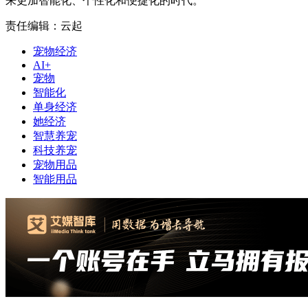
来更加智能化、个性化和便捷化的时代。
责任编辑：云起
宠物经济
AI+
宠物
智能化
单身经济
她经济
智慧养宠
科技养宠
宠物用品
智能用品