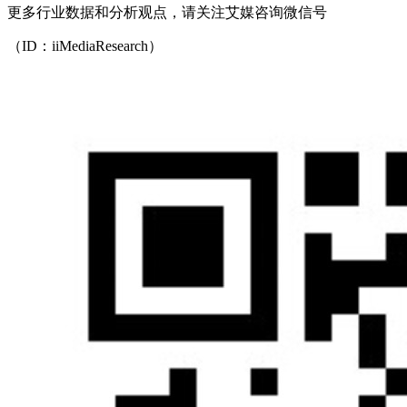
更多行业数据和分析观点，请关注艾媒咨询微信号
（ID：iiMediaResearch）