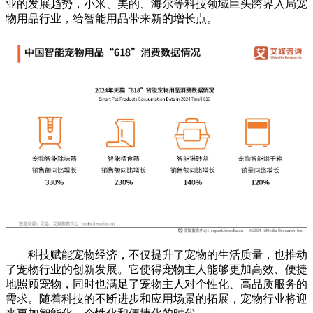
业的发展趋势，小米、美的、海尔等科技领域巨头跨界入局宠
物用品行业，给智能用品带来新的增长点。
科技赋能宠物经济，不仅提升了宠物的生活质量，也推动
了宠物行业的创新发展。它使得宠物主人能够更加高效、便捷
地照顾宠物，同时也满足了宠物主人对个性化、高品质服务的
需求。随着科技的不断进步和应用场景的拓展，宠物行业将迎