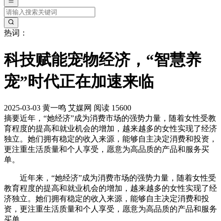
热词：
科技赋能宠物经济，“智慧养
宠”时代正在加速来临
2025-03-03
黄一鸣
艾媒网
阅读 15600
摘要
近年，“她经济”成为消费市场的强势力量，随着女性受教
育程度的提高和就业机会的增加，越来越多的女性实现了经济
独立。她们拥有稳定的收入来源，能够自主决定消费和投资，
更注重生活质量和个人享受，愿意为高品质的产品和服务买
单。
近年来，“她经济”成为消费市场的强势力量，随着女性受
教育程度的提高和就业机会的增加，越来越多的女性实现了经
济独立。她们拥有稳定的收入来源，能够自主决定消费和投
资，更注重生活质量和个人享受，愿意为高品质的产品和服务
买单。