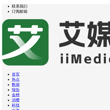
联系我们
订阅邮箱
首页
热点
数据
报告
金榜
消费
科技