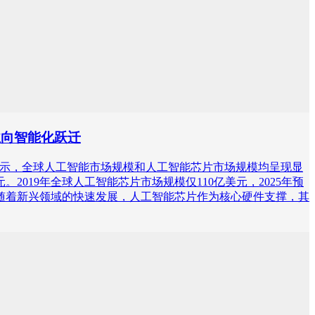
行业向智能化跃迁
咨询）数据显示，全球人工智能市场规模和人工智能芯片市场规模均呈现显
。2019年全球人工智能芯片市场规模仅110亿美元，2025年预
。随着新兴领域的快速发展，人工智能芯片作为核心硬件支撑，其