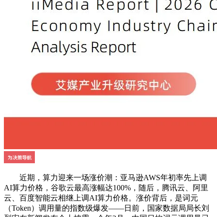
近期，算力迎来一场涨价潮：亚马逊AWS年初率先上调
AI算力价格，谷歌云最高涨幅达100%，随后，腾讯云、阿里
云、百度智能云相继上调AI算力价格。涨价背后，是词元
（Token）调用量的指数级爆发——日前，国家数据局局长刘