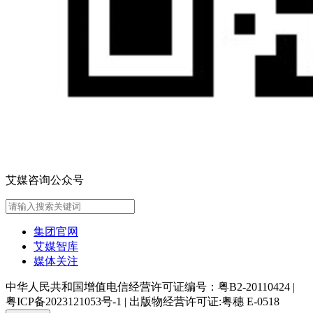
艾媒咨询公众号
集团官网
艾媒智库
媒体关注
中华人民共和国增值电信经营许可证编号：粤B2-20110424
|
粤ICP备2023121053号-1
|
出版物经营许可证:粤穗 E-0518