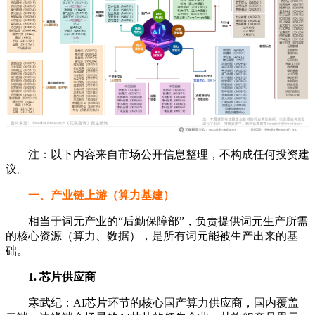
注：以下内容来自市场公开信息整理，不构成任何投资建
议。
一、产业链上游（算力基建）
相当于词元产业的“后勤保障部”，负责提供词元生产所需
的核心资源（算力、数据），是所有词元能被生产出来的基
础。
1. 芯片供应商
寒武纪：AI芯片环节的核心国产算力供应商，国内覆盖