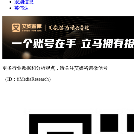
浪潮信息
英伟达
更多行业数据和分析观点，请关注艾媒咨询微信号
（ID：iiMediaResearch）