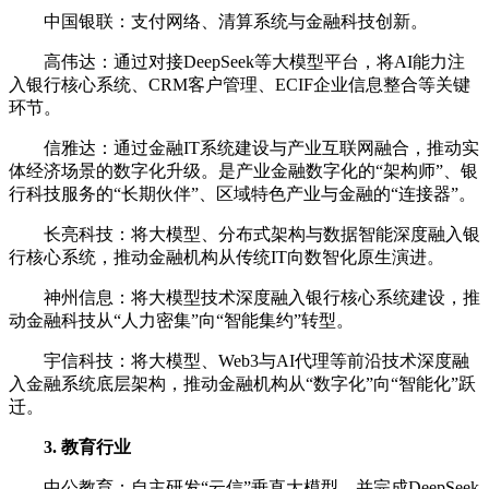
中国银联：支付网络、清算系统与金融科技创新。
高伟达：通过对接‌DeepSeek等大模型平台‌，将AI能力注
入银行核心系统、CRM客户管理、ECIF企业信息整合等关键
环节。
信雅达：通过金融IT系统建设与产业互联网融合，推动实
体经济场景的数字化升级。是产业金融数字化的“架构师”、银
行科技服务的“长期伙伴”、区域特色产业与金融的“连接器”。
长亮科技：将大模型、分布式架构与数据智能深度融入银
行核心系统，推动金融机构从传统IT向数智化原生演进。
神州信息：将大模型技术深度融入银行核心系统建设，推
动金融科技从“人力密集”向“智能集约”转型。
宇信科技：将大模型、Web3与AI代理等前沿技术深度融
入金融系统底层架构，推动金融机构从“数字化”向“智能化”跃
迁。
3. 教育行业
中公教育：自主研发“‌云信‌”垂直大模型，并完成DeepSeek