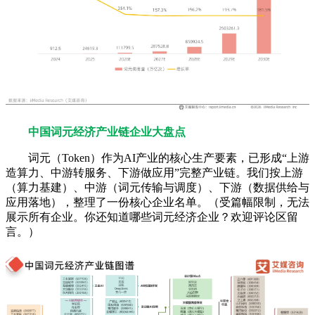
中国词元经济产业链企业大盘点
词元（Token）作为AI产业的核心生产要素，已形成“上游
造算力、中游转服务、下游做应用”完整产业链。我们按上游
（算力基建）、中游（词元传输与调度）、下游（数据供给与
应用落地），整理了一份核心企业名单。（受篇幅限制，无法
展示所有企业。你还知道哪些词元经济企业？欢迎评论区留
言。）