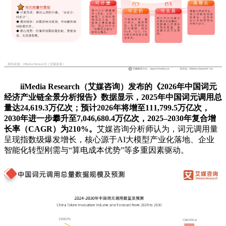
iiMedia Research（艾媒咨询）发布的《2026年中国词元
经济产业链全景分析报告》数据显示，2025年中国词元调用总
量达24,619.3万亿次；预计2026年将增至111,799.5万亿次，
2030年进一步攀升至7,046,680.4万亿次，2025–2030年复合增
长率（CAGR）为210%。
艾媒咨询分析师认为，词元调用量
呈现指数级爆发增长，核心源于AI大模型产业化落地、企业
智能化转型刚需与“算电成本优势”等多重因素驱动。