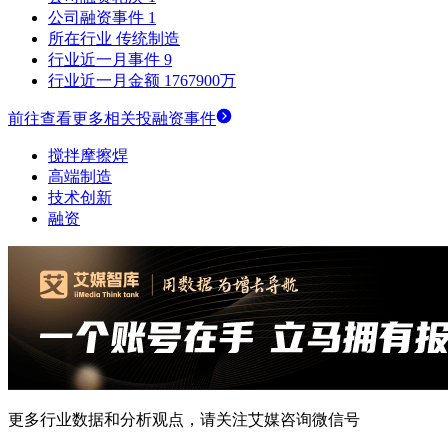
公司融资事件
1
所在行业
传统制造
行业近一月事件
9
行业近一月金额
1767900万
前往查看更多相关投融资事件
搅拌摩擦焊
高端制造
技术创新
融资
更多行业数据和分析观点，请关注艾媒咨询微信号