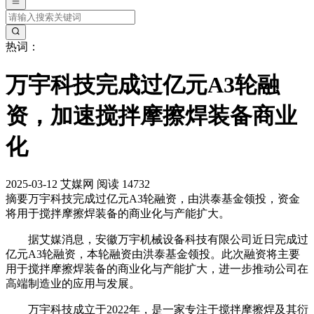
热词：
万宇科技完成过亿元A3轮融
资，加速搅拌摩擦焊装备商业
化
2025-03-12
艾媒网
阅读 14732
摘要
万宇科技完成过亿元A3轮融资，由洪泰基金领投，资金
将用于搅拌摩擦焊装备的商业化与产能扩大。
据艾媒消息，安徽万宇机械设备科技有限公司近日完成过
亿元A3轮融资，本轮融资由洪泰基金领投。此次融资将主要
用于搅拌摩擦焊装备的商业化与产能扩大，进一步推动公司在
高端制造业的应用与发展。
万宇科技成立于2022年，是一家专注于搅拌摩擦焊及其衍