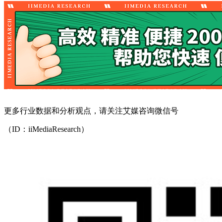
更多行业数据和分析观点，请关注艾媒咨询微信号
（ID：iiMediaResearch）