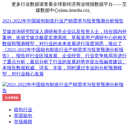
更多行业数据请查看全球新经济商业情报数据平台——艾
媒数据中心(data.iimedia.cn)。
2021-2022年中国箱包制造行业产销需求与投资预测分析报告
艾媒咨询研究院深入调研相关企业以及投资人士，结合国内外
案例，依据艾媒北极星监测系统、草莓派用户调研中心的相关
数据和预测模型，对行业的未来发展进行深度洞悉，推出了
《2021-2022年中国箱包制造行业产销需求与投资预测分析报
告》。报告对行业区域发展、企业经营、行业竞争格局等进行
了重点分析，最后分析了行业的发展趋势并提出投融资建议。
本报告数据权威、详实、丰富，同时通过专业的分析预测模
型，对行业核心发展
箱包行业
英国箱包
市场规模