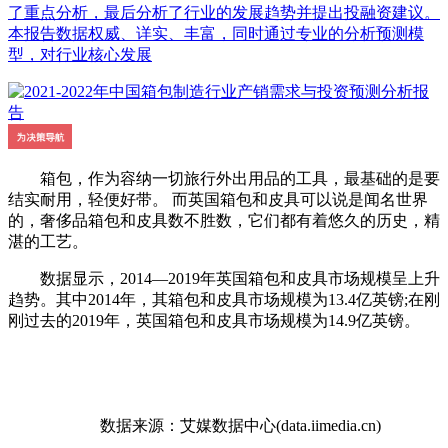
了重点分析，最后分析了行业的发展趋势并提出投融资建议。
本报告数据权威、详实、丰富，同时通过专业的分析预测模
型，对行业核心发展
箱包，作为容纳一切旅行外出用品的工具，最基础的是要
结实耐用，轻便好带。 而英国箱包和皮具可以说是闻名世界
的，奢侈品箱包和皮具数不胜数，它们都有着悠久的历史，精
湛的工艺。
数据显示，2014—2019年英国箱包和皮具市场规模呈上升
趋势。其中2014年，其箱包和皮具市场规模为13.4亿英镑;在刚
刚过去的2019年，英国箱包和皮具市场规模为14.9亿英镑。
数据来源：艾媒数据中心(data.iimedia.cn)