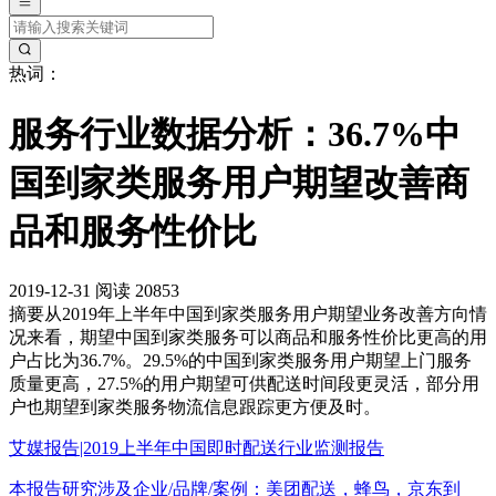
热词：
服务行业数据分析：36.7%中
国到家类服务用户期望改善商
品和服务性价比
2019-12-31
阅读 20853
摘要
从2019年上半年中国到家类服务用户期望业务改善方向情
况来看，期望中国到家类服务可以商品和服务性价比更高的用
户占比为36.7%。29.5%的中国到家类服务用户期望上门服务
质量更高，27.5%的用户期望可供配送时间段更灵活，部分用
户也期望到家类服务物流信息跟踪更方便及时。
艾媒报告|2019上半年中国即时配送行业监测报告
本报告研究涉及企业/品牌/案例：美团配送，蜂鸟，京东到