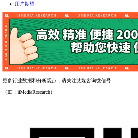
用户期望
更多行业数据和分析观点，请关注艾媒咨询微信号
（ID：iiMediaResearch）