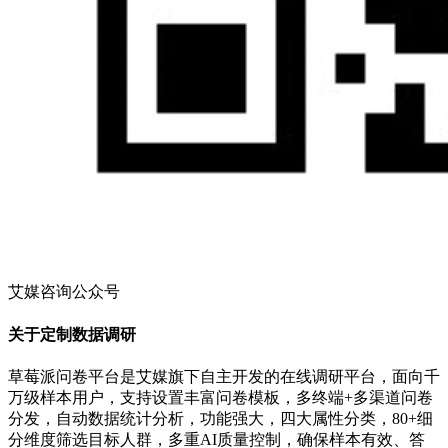
艾媒咨询公众号
关于定制数据调研
草莓派问卷平台是艾媒旗下自主开发的在线调研平台，面向千
万级样本用户，支持设置丰富问卷模板，多终端+多渠道问卷
分发，自动数据统计分析，功能强大，四大属性分类，80+细
分维度筛选目标人群，多重AI质量控制，确保样本有效、答