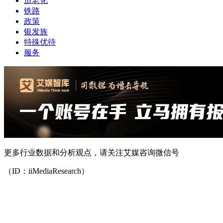
适老化
铁路
政策
银发族
特殊优待
服务
更多行业数据和分析观点，请关注艾媒咨询微信号
（ID：iiMediaResearch）