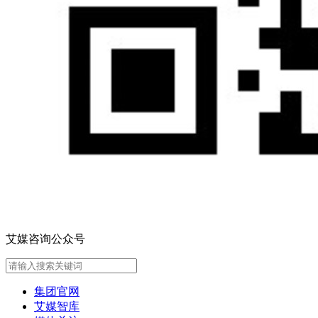
艾媒咨询公众号
集团官网
艾媒智库