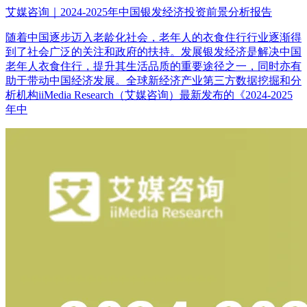
艾媒咨询｜2024-2025年中国银发经济投资前景分析报告
随着中国逐步迈入老龄化社会，老年人的衣食住行行业逐渐得
到了社会广泛的关注和政府的扶持。发展银发经济是解决中国
老年人衣食住行，提升其生活品质的重要途径之一，同时亦有
助于带动中国经济发展。全球新经济产业第三方数据挖掘和分
析机构iiMedia Research（艾媒咨询）最新发布的《2024-2025
年中