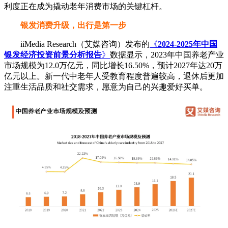
利度正在成为撬动老年消费市场的关键杠杆。
银发消费升级，出行是第一步
iiMedia Research（艾媒咨询）发布的
《
2024-2025年中国
银发经济投资前景分析报告
》
数据显示，2023年中国养老产业
市场规模为12.0万亿元，同比增长16.50%，预计2027年达20万
亿元以上。新一代中老年人受教育程度普遍较高，退休后更加
注重生活品质和社交需求，愿意为自己的兴趣爱好买单。