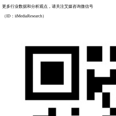
更多行业数据和分析观点，请关注艾媒咨询微信号
（ID：iiMediaResearch）