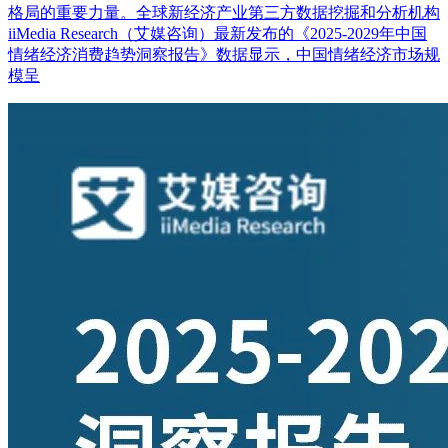
格局的重要力量。全球新经济产业第三方数据挖掘和分析机构
iiMedia Research（艾媒咨询）最新发布的《2025-2029年中国
情绪经济消费趋势洞察报告》数据显示，中国情绪经济市场规
模呈