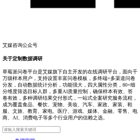
艾媒咨询公众号
关于定制数据调研
草莓派问卷平台是艾媒旗下自主开发的在线调研平台，面向千
万级样本用户，支持设置丰富问卷模板，多终端+多渠道问卷
分发，自动数据统计分析，功能强大，四大属性分类，80+细
分维度筛选目标人群，多重AI质量控制，确保样本有效、答
卷有效，多种调研结果交付形式，一站式全案研究服务流程，
成为覆盖食品、餐饮、宠物、美妆、汽车、家政、家装、鞋
服、文旅、教育、家电、医疗、游戏、媒体、金融、零售、电
商、AI、消费电子等多个行业用户的信赖之选。