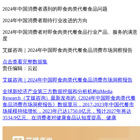
2024年中国消费者遇到的即食肉类代餐食品问题
2024年中国消费者期待行业改进的方向
2024年中国消费者对即食肉类代餐食品行业产品、服务的满意
度
艾媒咨询｜2024年中国即食肉类代餐食品消费市场洞察报告
点击查看完整数据集
责任编辑：云起
艾媒咨询｜2024年中国即食肉类代餐食品消费市场洞察报告
全球新经济产业第三方数据挖掘和分析机构iiMedia
Research（艾媒咨询）最新发布的《2024年中国即食肉类代餐
食品消费市场洞察报告》数据显示，2017-2023年中国代餐市
场规模持续增长，2023年已达1750.0亿元，预计2027年将达
3534.9亿元。在消费者对健康食品认知度提高、健康