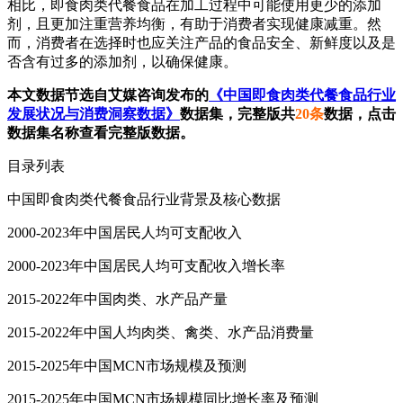
相比，即食肉类代餐食品在加工过程中可能使用更少的添加
剂，且更加注重营养均衡，有助于消费者实现健康减重。然
而，消费者在选择时也应关注产品的食品安全、新鲜度以及是
否含有过多的添加剂，以确保健康。
本文数据节选自艾媒咨询发布的
《中国即食肉类代餐食品行业
发展状况与消费洞察数据》
数据集，完整版共
20条
数据，点击
数据集名称查看完整版数据。
目录列表
中国即食肉类代餐食品行业背景及核心数据
2000-2023年中国居民人均可支配收入
2000-2023年中国居民人均可支配收入增长率
2015-2022年中国肉类、水产品产量
2015-2022年中国人均肉类、禽类、水产品消费量
2015-2025年中国MCN市场规模及预测
2015-2025年中国MCN市场规模同比增长率及预测