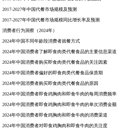
2017-2027年中国代餐市场规模及预测
2017-2027年中国代餐市场规模同比增长率及预测
消费者行为洞察（2024年）
2024年中国不同年龄段消费者就餐方式
2024年中国消费者了解即食肉类代餐食品的主要信息渠道
2024年中国消费者购买即食肉类代餐食品的关注因素
2024年中国消费者偏好的即食肉类代餐食品保质期
2024年中国消费者购买即食肉类代餐食品的原因
2024年中国消费者即食鸡胸肉和即食牛肉的每周消费频率
2024年中国消费者即食鸡胸肉和即食牛肉的单次消费金额
2024年中国消费者即食鸡胸肉和即食牛肉的消费渠道
2024年中国消费者对即食鸡胸肉和即食牛肉的关注度