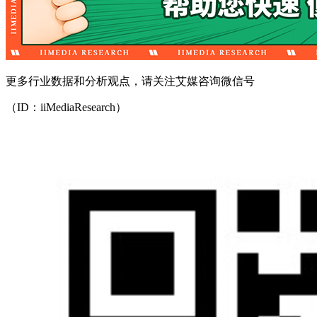
更多行业数据和分析观点，请关注艾媒咨询微信号
（ID：iiMediaResearch）