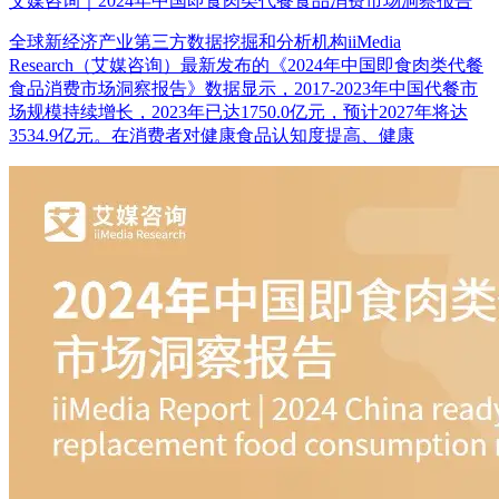
艾媒咨询｜2024年中国即食肉类代餐食品消费市场洞察报告
全球新经济产业第三方数据挖掘和分析机构iiMedia
Research（艾媒咨询）最新发布的《2024年中国即食肉类代餐
食品消费市场洞察报告》数据显示，2017-2023年中国代餐市
场规模持续增长，2023年已达1750.0亿元，预计2027年将达
3534.9亿元。在消费者对健康食品认知度提高、健康