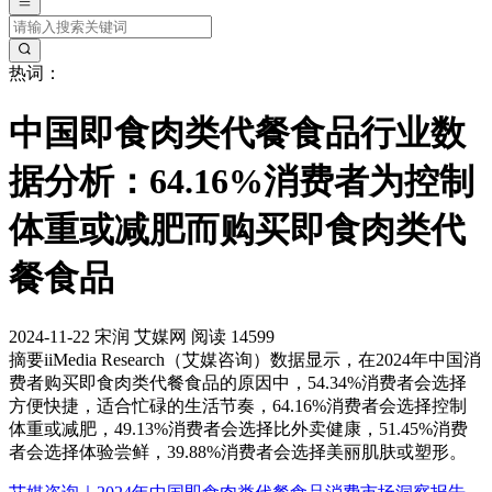
热词：
中国即食肉类代餐食品行业数
据分析：64.16%消费者为控制
体重或减肥而购买即食肉类代
餐食品
2024-11-22
宋润
艾媒网
阅读 14599
摘要
iiMedia Research（艾媒咨询）数据显示，在2024年中国消
费者购买即食肉类代餐食品的原因中，54.34%消费者会选择
方便快捷，适合忙碌的生活节奏，64.16%消费者会选择控制
体重或减肥，49.13%消费者会选择比外卖健康，51.45%消费
者会选择体验尝鲜，39.88%消费者会选择美丽肌肤或塑形。