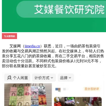
艾媒网（
iimedia.cn
）获悉，近日，一场由奶茶包装袋引
发的收藏与交易风潮正悄然兴起。在社交媒体上，年轻人们热
衷分享五花八门的奶茶袋收藏，而在二手交易平台，相应的售
卖活动也十分活跃。不同样式包装袋价格从1元到50元不等，
部分联名限量款甚至被炒至百元。