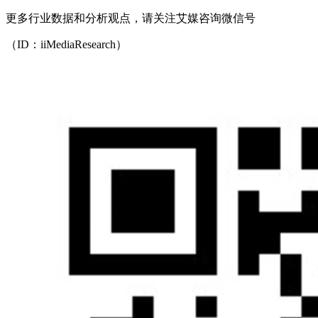
更多行业数据和分析观点，请关注艾媒咨询微信号
（ID：iiMediaResearch）