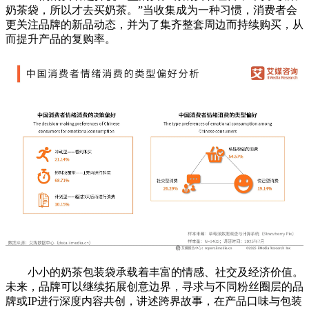
奶茶袋，所以才去买奶茶。”当收集成为一种习惯，消费者会
更关注品牌的新品动态，并为了集齐整套周边而持续购买，从
而提升产品的复购率。
小小的奶茶包装袋承载着丰富的情感、社交及经济价值。
未来，品牌可以继续拓展创意边界，寻求与不同粉丝圈层的品
牌或IP进行深度内容共创，讲述跨界故事，在产品口味与包装