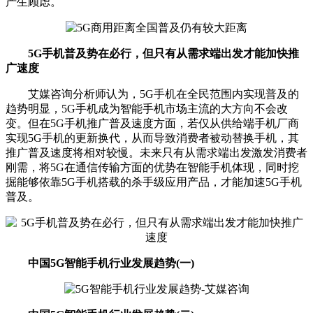
产生顾虑。
5G手机普及势在必行，但只有从需求端出发才能加快推
广速度
艾媒咨询分析师认为，5G手机在全民范围内实现普及的
趋势明显，5G手机成为智能手机市场主流的大方向不会改
变。但在5G手机推广普及速度方面，若仅从供给端手机厂商
实现5G手机的更新换代，从而导致消费者被动替换手机，其
推广普及速度将相对较慢。未来只有从需求端出发激发消费者
刚需，将5G在通信传输方面的优势在智能手机体现，同时挖
掘能够依靠5G手机搭载的杀手级应用产品，才能加速5G手机
普及。
中国5G智能手机行业发展趋势(一)