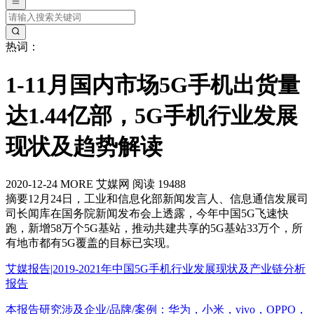
热词：
1-11月国内市场5G手机出货量
达1.44亿部，5G手机行业发展
现状及趋势解读
2020-12-24
MORE
艾媒网
阅读 19488
摘要
12月24日，工业和信息化部新闻发言人、信息通信发展司
司长闻库在国务院新闻发布会上透露，今年中国5G飞速快
跑，新增58万个5G基站，推动共建共享的5G基站33万个，所
有地市都有5G覆盖的目标已实现。
艾媒报告|2019-2021年中国5G手机行业发展现状及产业链分析
报告
本报告研究涉及企业/品牌/案例：华为，小米，vivo，OPPO，