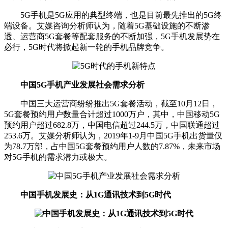
5G手机是5G应用的典型终端，也是目前最先推出的5G终
端设备。艾媒咨询分析师认为，随着5G基础设施的不断渗
透、运营商5G套餐等配套服务的不断加强，5G手机发展势在
必行，5G时代将掀起新一轮的手机品牌竞争。
中国5G手机产业发展社会需求分析
中国三大运营商纷纷推出5G套餐活动，截至10月12日，
5G套餐预约用户数量合计超过1000万户，其中，中国移动5G
预约用户超过682.8万，中国电信超过244.5万，中国联通超过
253.6万。艾媒分析师认为，2019年1-9月中国5G手机出货量仅
为78.7万部，占中国5G套餐预约用户人数的7.87%，未来市场
对5G手机的需求潜力或极大。
中国手机发展史：从1G通讯技术到5G时代