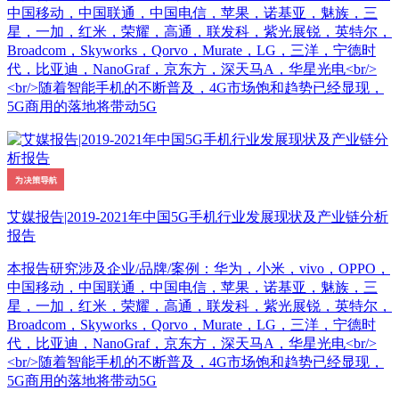
中国移动，中国联通，中国电信，苹果，诺基亚，魅族，三
星，一加，红米，荣耀，高通，联发科，紫光展锐，英特尔，
Broadcom，Skyworks，Qorvo，Murate，LG，三洋，宁德时
代，比亚迪，NanoGraf，京东方，深天马A，华星光电<br/>
<br/>随着智能手机的不断普及，4G市场饱和趋势已经显现，
5G商用的落地将带动5G
艾媒报告|2019-2021年中国5G手机行业发展现状及产业链分析
报告
本报告研究涉及企业/品牌/案例：华为，小米，vivo，OPPO，
中国移动，中国联通，中国电信，苹果，诺基亚，魅族，三
星，一加，红米，荣耀，高通，联发科，紫光展锐，英特尔，
Broadcom，Skyworks，Qorvo，Murate，LG，三洋，宁德时
代，比亚迪，NanoGraf，京东方，深天马A，华星光电<br/>
<br/>随着智能手机的不断普及，4G市场饱和趋势已经显现，
5G商用的落地将带动5G