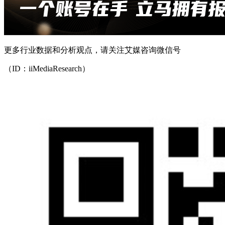
更多行业数据和分析观点，请关注艾媒咨询微信号
（ID：iiMediaResearch）