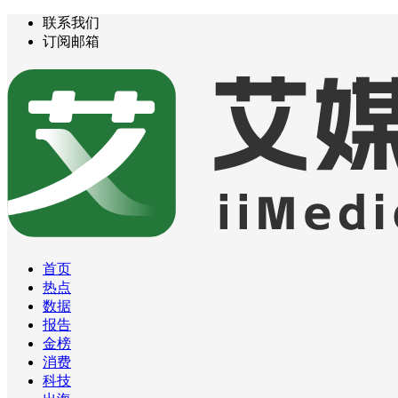
联系我们
订阅邮箱
首页
热点
数据
报告
金榜
消费
科技