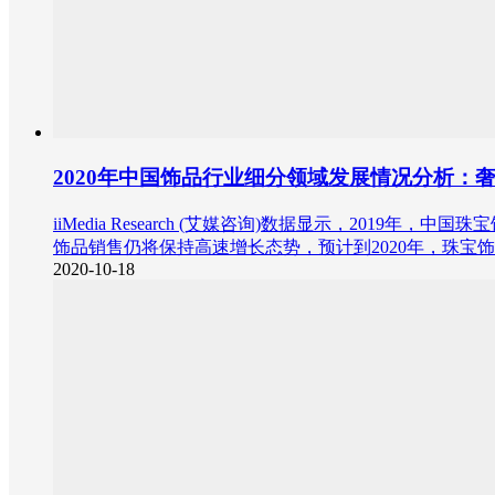
2020年中国饰品行业细分领域发展情况分析：
iiMedia Research (艾媒咨询)数据显示，20
饰品销售仍将保持高速增长态势，预计到2020年，珠宝饰
2020-10-18