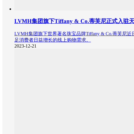
LVMH集团旗下Tiffany & Co.蒂芙尼
LVMH集团旗下世界著名珠宝品牌Tiffany & C
足消费者日益增长的线上购物需求。
2023-12-21