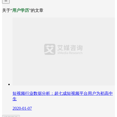
关于“
用户学历
”的文章
短视频行业数据分析：超七成短视频平台用户为初高中
生
2020-01-07