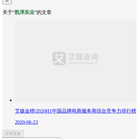
关于“
凯淳实业
”的文章
艾媒金榜|2020H1中国品牌电商服务商综合竞争力排行榜
2020-06-23
没有更多