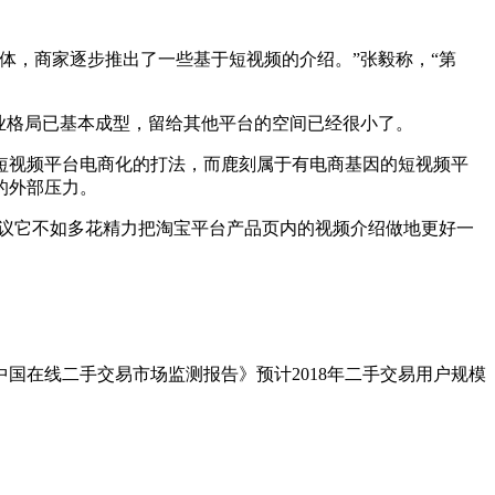
，商家逐步推出了一些基于短视频的介绍。”张毅称，“第
业格局已基本成型，留给其他平台的空间已经很小了。
视频平台电商化的打法，而鹿刻属于有电商基因的短视频平
的外部压力。
议它不如多花精力把淘宝平台产品页内的视频介绍做地更好一
国在线二手交易市场监测报告》预计2018年二手交易用户规模