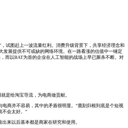
”，试图赶上一波流量红利。消费升级背景下，共享经济理念和
大发展提供不可或缺的网络环境。在一路看涨的估值中一锤定
来，而以BAT为首的企业在人工智能的战场上早已厮杀不断。对
用就是给淘宝导流，为电商做贡献。
电商并不容易，其中的矛盾很明显。“鹿刻归根到底是个短视
不会太好。”
推出来以后基本都是商家在研究和使用。