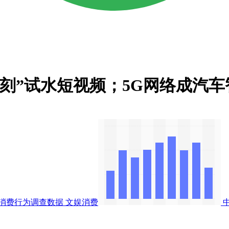
鹿刻”试水短视频；5G网络成汽车
消费行为调查数据
文娱消费