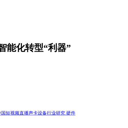
智能化转型“利器”
中国短视频直播声卡设备行业研究
硬件