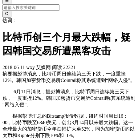
热词：
比特币创三个月最大跌幅，疑
因韩国交易所遭黑客攻击
2018-06-11
wxy
艾媒网
阅读 22321
摘要
据彭博消息，比特币周日连续第三天下跌，一度重挫
12%。韩国加密货币交易所Coinrail称其系统遭到“网络入侵”。
6月11日消息，据彭博消息，比特币周日连续第三天下
跌，一度重挫12%。韩国加密货币交易所Coinrail称其系统遭到
“网络入侵”。
根据彭博汇总的Bitstamp报价数据，纽约时间周日16：
00，比特币跌至6840美元，创出3月14日以来最大跌幅。这一
全球最大的加密货币今年跌幅扩大至52%，同为加密货币的以
太币和Ripple分别下跌10%和11%。