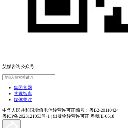
艾媒咨询公众号
集团官网
艾媒智库
媒体关注
中华人民共和国增值电信经营许可证编号：粤B2-20110424
|
粤ICP备2023121053号-1
|
出版物经营许可证:粤穗 E-0518