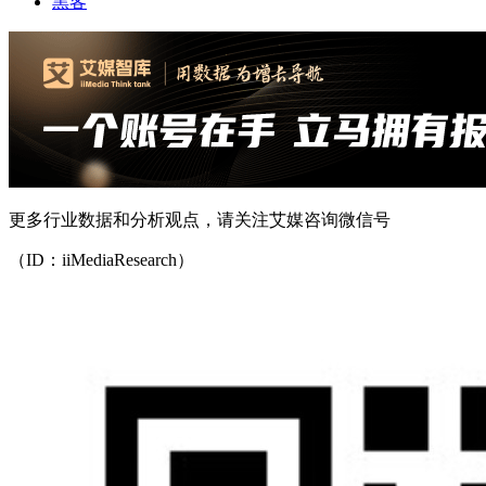
黑客
更多行业数据和分析观点，请关注艾媒咨询微信号
（ID：iiMediaResearch）