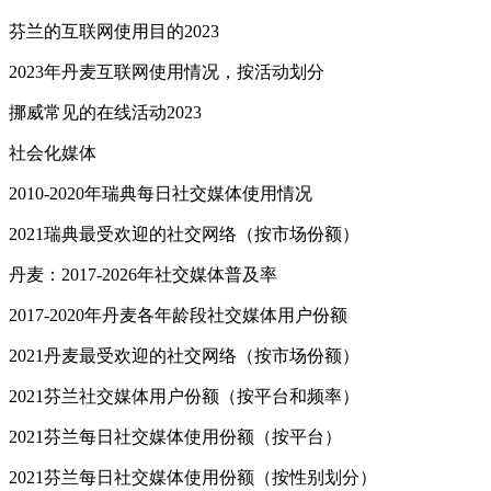
芬兰的互联网使用目的2023
2023年丹麦互联网使用情况，按活动划分
挪威常见的在线活动2023
社会化媒体
2010-2020年瑞典每日社交媒体使用情况
2021瑞典最受欢迎的社交网络（按市场份额）
丹麦：2017-2026年社交媒体普及率
2017-2020年丹麦各年龄段社交媒体用户份额
2021丹麦最受欢迎的社交网络（按市场份额）
2021芬兰社交媒体用户份额（按平台和频率）
2021芬兰每日社交媒体使用份额（按平台）
2021芬兰每日社交媒体使用份额（按性别划分）