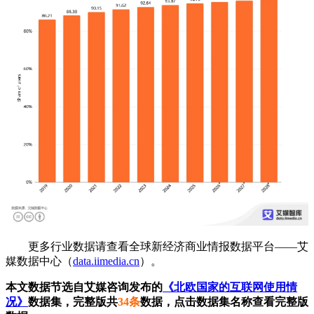
更多行业数据请查看全球新经济商业情报数据平台——艾
媒数据中心（
data.iimedia.cn
）。
本文数据节选自艾媒咨询发布的
《北欧国家的互联网使用情
况》
数据集，完整版共
34条
数据，点击数据集名称查看完整版