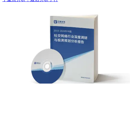
社交网络
社交媒体
移动互联网
活跃用户
人口结构