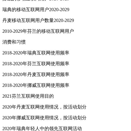
瑞典的移动互联网用户2020-2029
丹麦移动互联网用户数量2020-2029
2010-2029年芬兰的移动互联网用户
消费和习惯
2018-2020年瑞典互联网使用频率
2018-2020年芬兰互联网使用频率
2018-2020年丹麦互联网使用频率
2018-2020年挪威互联网使用频率
2021芬兰互联网使用目的
2020年丹麦互联网使用情况，按活动划分
2020年挪威互联网使用情况，按活动划分
2020年瑞典年轻人中的领先互联网活动