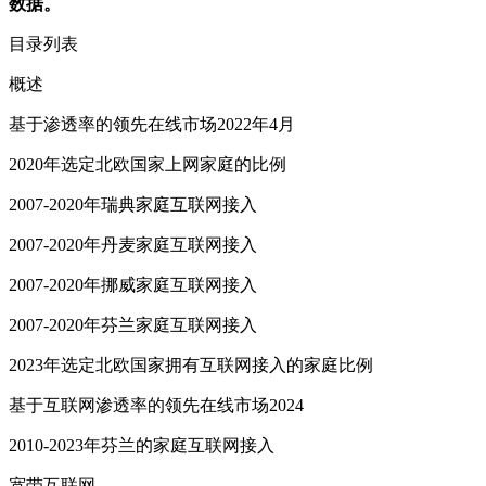
数据。
目录列表
概述
基于渗透率的领先在线市场2022年4月
2020年选定北欧国家上网家庭的比例
2007-2020年瑞典家庭互联网接入
2007-2020年丹麦家庭互联网接入
2007-2020年挪威家庭互联网接入
2007-2020年芬兰家庭互联网接入
2023年选定北欧国家拥有互联网接入的家庭比例
基于互联网渗透率的领先在线市场2024
2010-2023年芬兰的家庭互联网接入
宽带互联网