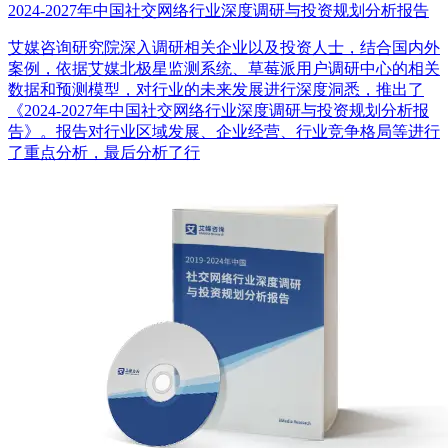
2024-2027年中国社交网络行业深度调研与投资规划分析报告
艾媒咨询研究院深入调研相关企业以及投资人士，结合国内外
案例，依据艾媒北极星监测系统、草莓派用户调研中心的相关
数据和预测模型，对行业的未来发展进行深度洞悉，推出了
《2024-2027年中国社交网络行业深度调研与投资规划分析报
告》。报告对行业区域发展、企业经营、行业竞争格局等进行
了重点分析，最后分析了行