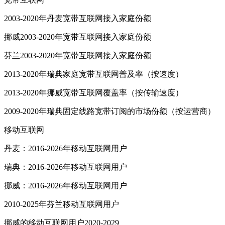
2003-2020年丹麦宽带互联网接入家庭份额
挪威2003-2020年宽带互联网接入家庭份额
芬兰2003-2020年宽带互联网接入家庭份额
2013-2020年瑞典家庭宽带互联网普及率（按速度）
2013-2020年挪威宽带互联网覆盖率（按传输速度）
2009-2020年瑞典固定线路宽带订阅的市场份额（按运营商）
移动互联网
丹麦：2016-2026年移动互联网用户
瑞典：2016-2026年移动互联网用户
挪威：2016-2026年移动互联网用户
2010-2025年芬兰移动互联网用户
挪威的移动互联网用户2020-2029