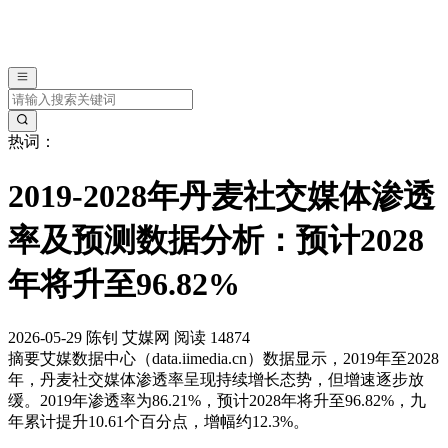
热词：
2019-2028年丹麦社交媒体渗透
率及预测数据分析：预计2028
年将升至96.82%
2026-05-29
陈钊
艾媒网
阅读 14874
摘要
艾媒数据中心（data.iimedia.cn）数据显示，2019年至2028
年，丹麦社交媒体渗透率呈现持续增长态势，但增速逐步放
缓。2019年渗透率为86.21%，预计2028年将升至96.82%，九
年累计提升10.61个百分点，增幅约12.3%。