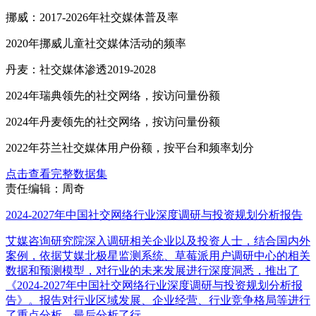
挪威：2017-2026年社交媒体普及率
2020年挪威儿童社交媒体活动的频率
丹麦：社交媒体渗透2019-2028
2024年瑞典领先的社交网络，按访问量份额
2024年丹麦领先的社交网络，按访问量份额
2022年芬兰社交媒体用户份额，按平台和频率划分
点击查看完整数据集
责任编辑：周奇
2024-2027年中国社交网络行业深度调研与投资规划分析报告
艾媒咨询研究院深入调研相关企业以及投资人士，结合国内外
案例，依据艾媒北极星监测系统、草莓派用户调研中心的相关
数据和预测模型，对行业的未来发展进行深度洞悉，推出了
《2024-2027年中国社交网络行业深度调研与投资规划分析报
告》。报告对行业区域发展、企业经营、行业竞争格局等进行
了重点分析，最后分析了行