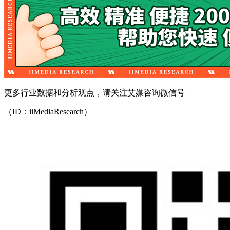
更多行业数据和分析观点，请关注艾媒咨询微信号
（ID：iiMediaResearch）