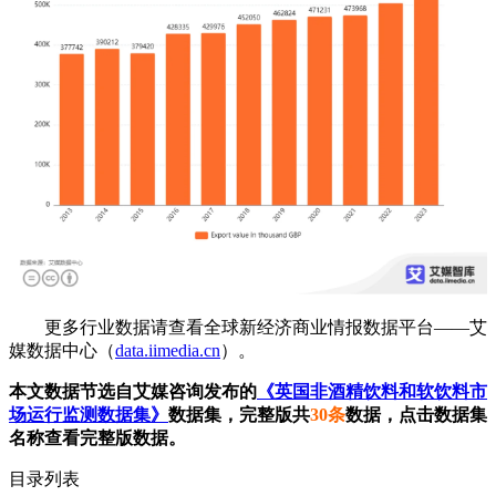
更多行业数据请查看全球新经济商业情报数据平台——艾
媒数据中心（
data.iimedia.cn
）。
本文数据节选自艾媒咨询发布的
《英国非酒精饮料和软饮料市
场运行监测数据集》
数据集，完整版共
30条
数据，点击数据集
名称查看完整版数据。
目录列表