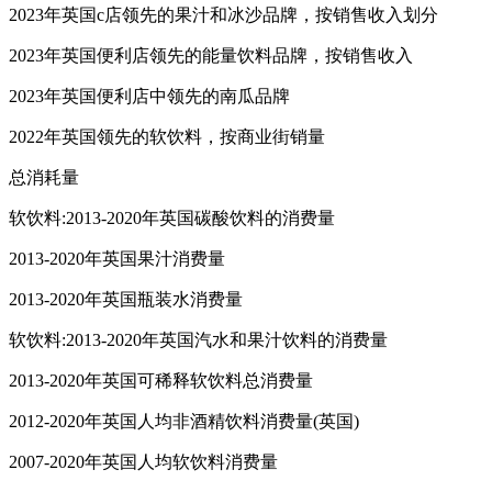
2023年英国c店领先的果汁和冰沙品牌，按销售收入划分
2023年英国便利店领先的能量饮料品牌，按销售收入
2023年英国便利店中领先的南瓜品牌
2022年英国领先的软饮料，按商业街销量
总消耗量
软饮料:2013-2020年英国碳酸饮料的消费量
2013-2020年英国果汁消费量
2013-2020年英国瓶装水消费量
软饮料:2013-2020年英国汽水和果汁饮料的消费量
2013-2020年英国可稀释软饮料总消费量
2012-2020年英国人均非酒精饮料消费量(英国)
2007-2020年英国人均软饮料消费量