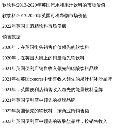
软饮料:2013-2020年英国汽水和果汁饮料的市场价值
软饮料:2013-2020年英国可稀释物市场价值
2022年英国非酒精饮料市场份额
销售数据
2020年，在英国街头销售价值领先的软饮料
2020年，在英国大街上的销量领先软饮料
2021年英国便利店销售收入领先的碳酸饮料品牌
2021年在英国c-stores中销售收入领先的果汁和冰沙品牌
2021年，英国便利店销售收入领先的能量饮料品牌
2021年英国便利店中领先的壁球品牌
2022年英国领先的软饮料，按商业街销售额
2023年英国便利店中领先的碳酸盐品牌，按销售收入