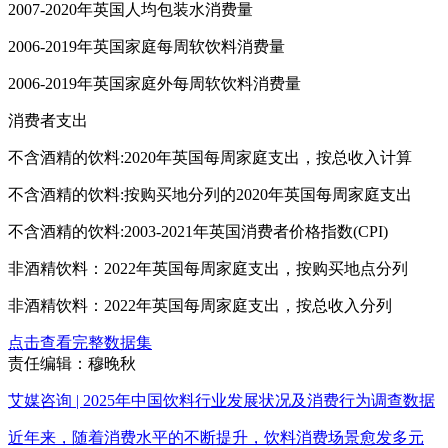
2007-2020年英国人均包装水消费量
2006-2019年英国家庭每周软饮料消费量
2006-2019年英国家庭外每周软饮料消费量
消费者支出
不含酒精的饮料:2020年英国每周家庭支出，按总收入计算
不含酒精的饮料:按购买地分列的2020年英国每周家庭支出
不含酒精的饮料:2003-2021年英国消费者价格指数(CPI)
非酒精饮料：2022年英国每周家庭支出，按购买地点分列
非酒精饮料：2022年英国每周家庭支出，按总收入分列
点击查看完整数据集
责任编辑：穆晚秋
艾媒咨询 | 2025年中国饮料行业发展状况及消费行为调查数据
近年来，随着消费水平的不断提升，饮料消费场景愈发多元