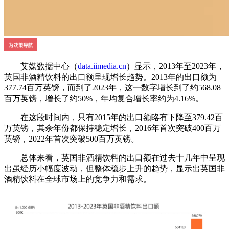
艾媒数据中心（
data.iimedia.cn
）显示，2013年至2023年，
英国非酒精饮料的出口额呈现增长趋势。2013年的出口额为
377.74百万英镑，而到了2023年，这一数字增长到了约568.08
百万英镑，增长了约50%，年均复合增长率约为4.16%。
在这段时间内，只有2015年的出口额略有下降至379.42百
万英镑，其余年份都保持稳定增长，2016年首次突破400百万
英镑，2022年首次突破500百万英镑。
总体来看，英国非酒精饮料的出口额在过去十几年中呈现
出虽经历小幅度波动，但整体稳步上升的趋势，显示出英国非
酒精饮料在全球市场上的竞争力和需求。