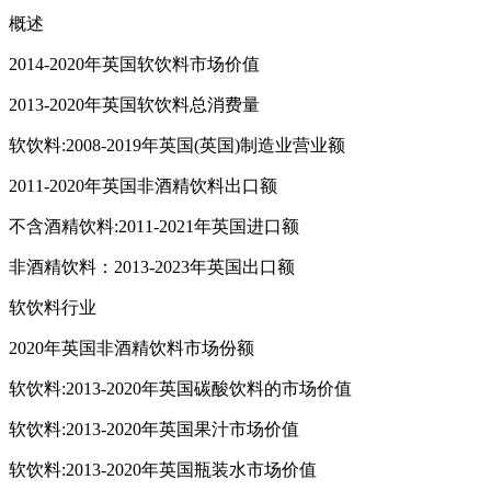
概述
2014-2020年英国软饮料市场价值
2013-2020年英国软饮料总消费量
软饮料:2008-2019年英国(英国)制造业营业额
2011-2020年英国非酒精饮料出口额
不含酒精饮料:2011-2021年英国进口额
非酒精饮料：2013-2023年英国出口额
软饮料行业
2020年英国非酒精饮料市场份额
软饮料:2013-2020年英国碳酸饮料的市场价值
软饮料:2013-2020年英国果汁市场价值
软饮料:2013-2020年英国瓶装水市场价值