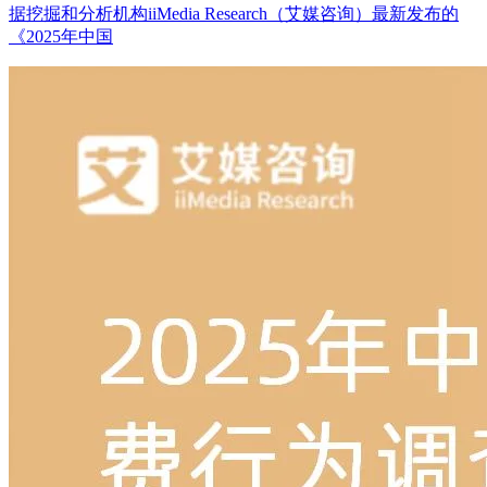
据挖掘和分析机构iiMedia Research（艾媒咨询）最新发布的
《2025年中国