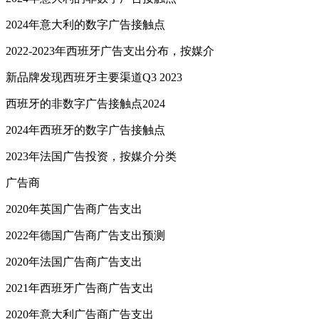
2024年意大利的数字广告接触点
2022-2023年西班牙广告支出分布，按媒介
新品牌发现西班牙主要渠道Q3 2023
西班牙的非数字广告接触点2024
2024年西班牙的数字广告接触点
2023年法国广告投资，按媒介分类
广告商
2020年英国广告商广告支出
2022年德国广告商广告支出预测
2020年法国广告商广告支出
2021年西班牙广告商广告支出
2020年意大利广告商广告支出