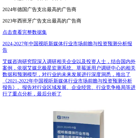
2024年德国广告支出最高的广告商
2023年西班牙广告支出最高的广告商
点击查看完整数据集
2024-2027年中国视听新媒体行业市场前瞻与投资预测分析报
告
艾媒咨询研究院深入调研相关企业以及投资人士，结合国内外
案例，依据艾媒北极星监测系统、草莓派用户调研中心的相关
数据和预测模型，对行业的未来发展进行深度洞悉，推出了
《2021-2022年中国视听新媒体行业市场前瞻与投资预测分析
报告》。报告对行业区域发展、企业经营、行业竞争格局等进
行了重点分析，最后分析了