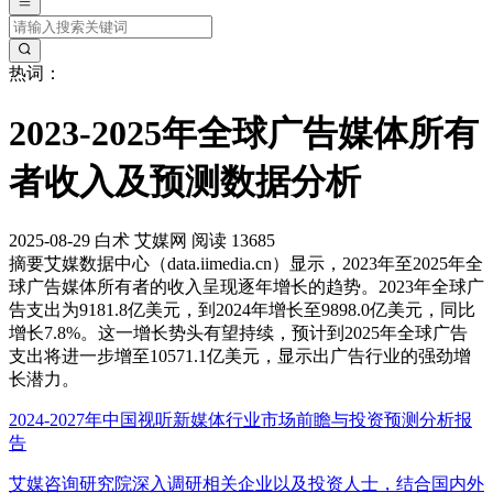
热词：
2023-2025年全球广告媒体所有
者收入及预测数据分析
2025-08-29
白术
艾媒网
阅读 13685
摘要
艾媒数据中心（data.iimedia.cn）显示，2023年至2025年全
球广告媒体所有者的收入呈现逐年增长的趋势。2023年全球广
告支出为9181.8亿美元，到2024年增长至9898.0亿美元，同比
增长7.8%。这一增长势头有望持续，预计到2025年全球广告
支出将进一步增至10571.1亿美元，显示出广告行业的强劲增
长潜力。
2024-2027年中国视听新媒体行业市场前瞻与投资预测分析报
告
艾媒咨询研究院深入调研相关企业以及投资人士，结合国内外