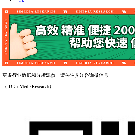
全球
更多行业数据和分析观点，请关注艾媒咨询微信号
（ID：iiMediaResearch）