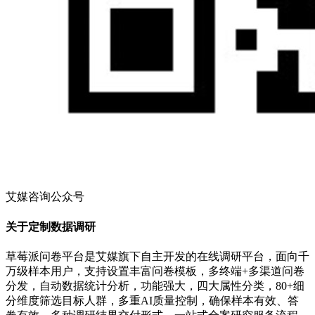
艾媒咨询公众号
关于定制数据调研
草莓派问卷平台是艾媒旗下自主开发的在线调研平台，面向千
万级样本用户，支持设置丰富问卷模板，多终端+多渠道问卷
分发，自动数据统计分析，功能强大，四大属性分类，80+细
分维度筛选目标人群，多重AI质量控制，确保样本有效、答