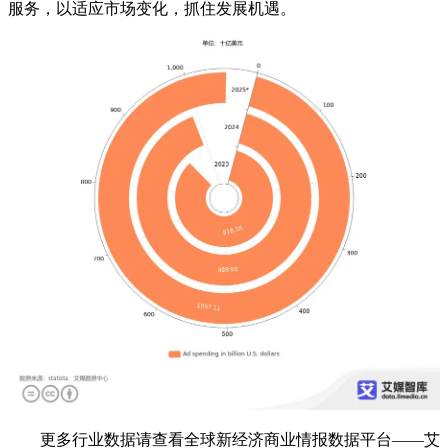
服务，以适应市场变化，抓住发展机遇。
更多行业数据请查看全球新经济商业情报数据平台——艾