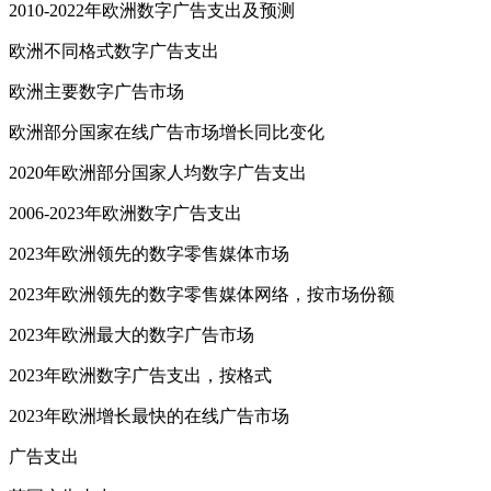
2010-2022年欧洲数字广告支出及预测
欧洲不同格式数字广告支出
欧洲主要数字广告市场
欧洲部分国家在线广告市场增长同比变化
2020年欧洲部分国家人均数字广告支出
2006-2023年欧洲数字广告支出
2023年欧洲领先的数字零售媒体市场
2023年欧洲领先的数字零售媒体网络，按市场份额
2023年欧洲最大的数字广告市场
2023年欧洲数字广告支出，按格式
2023年欧洲增长最快的在线广告市场
广告支出