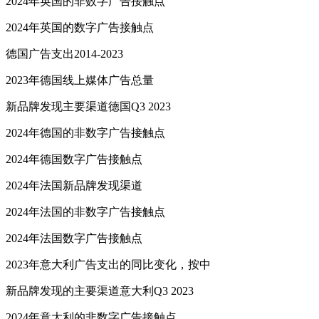
2024年英国的非数字广告接触点
2024年英国的数字广告接触点
德国广告支出2014-2023
2023年德国线上媒体广告总量
新品牌发现主要渠道德国Q3 2023
2024年德国的非数字广告接触点
2024年德国数字广告接触点
2024年法国新品牌发现渠道
2024年法国的非数字广告接触点
2024年法国数字广告接触点
2023年意大利广告支出的同比变化，按中
新品牌发现的主要渠道意大利Q3 2023
2024年意大利的非数字广告接触点