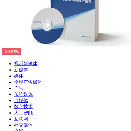
视听新媒体
新媒体
媒体
全球广告媒体
广告
传统媒体
自媒体
数字技术
人工智能
互联网
社交媒体