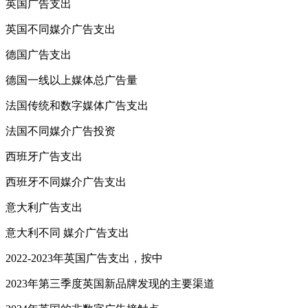
英国广告支出
英国不同媒介广告支出
德国广告支出
德国一线以上媒体总广告量
法国传统和数字媒体广告支出
法国不同媒介广告投资
西班牙广告支出
西班牙不同媒介广告支出
意大利广告支出
意大利不同 媒介广告支出
2022-2023年英国广告支出，按中
2023年第三季度英国新品牌发现的主要渠道