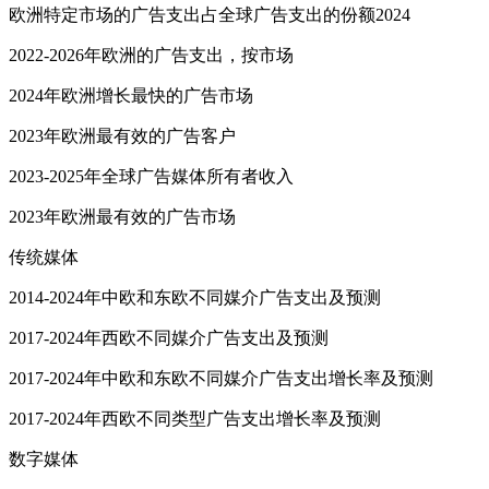
欧洲特定市场的广告支出占全球广告支出的份额2024
2022-2026年欧洲的广告支出，按市场
2024年欧洲增长最快的广告市场
2023年欧洲最有效的广告客户
2023-2025年全球广告媒体所有者收入
2023年欧洲最有效的广告市场
传统媒体
2014-2024年中欧和东欧不同媒介广告支出及预测
2017-2024年西欧不同媒介广告支出及预测
2017-2024年中欧和东欧不同媒介广告支出增长率及预测
2017-2024年西欧不同类型广告支出增长率及预测
数字媒体