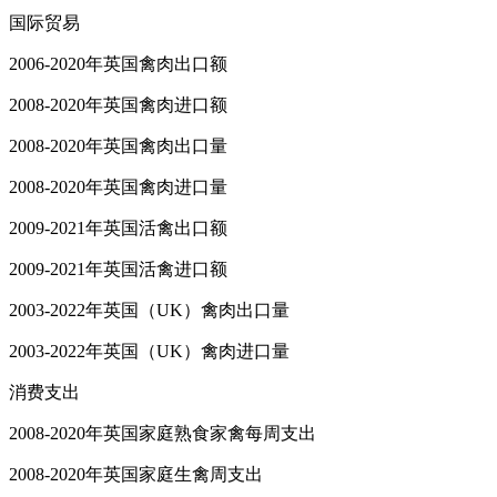
国际贸易
2006-2020年英国禽肉出口额
2008-2020年英国禽肉进口额
2008-2020年英国禽肉出口量
2008-2020年英国禽肉进口量
2009-2021年英国活禽出口额
2009-2021年英国活禽进口额
2003-2022年英国（UK）禽肉出口量
2003-2022年英国（UK）禽肉进口量
消费支出
2008-2020年英国家庭熟食家禽每周支出
2008-2020年英国家庭生禽周支出