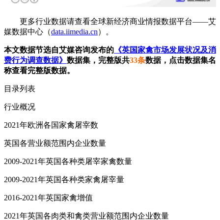
更多行业数据请查看全球新经济商业情报数据平台——艾
媒数据中心（
data.iimedia.cn
）。
本文数据节选自艾媒咨询发布的
《英国家禽市场发展状况及消
费行为调查数据》
数据集，完整版共
33条
数据，点击数据集名
称查看完整版数据。
目录列表
行业概况
2021年欧洲各国家禽屠宰数
英国各营业额范围内企业数量
2009-2021年英国各种类屠宰家禽数量
2009-2021年英国各种类家禽屠宰量
2016-2021年英国家禽增值
2021年英国各肉类和禽类营业额范围内企业数量