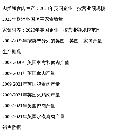
肉类和禽肉生产：2023年英国企业，按营业额规模
2022年欧洲各国屠宰家禽数量
家禽饲养：2023年英国企业，按营业额规模范围
2003-2023年按类型分列的英国（英国）家禽产量
生产概况
2008-2020年英国家禽和禽肉产值
2009-2021年英国禽肉产量
2009-2021年英国鸡禽肉产量
2009-2021年英国火鸡肉产量
2009-2021年英国鸭肉产量
2009-2021年英国水煮禽肉产量
销售数据