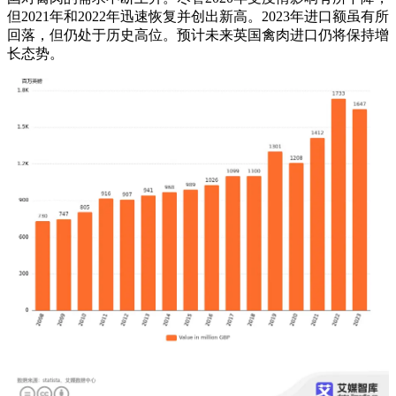
但2021年和2022年迅速恢复并创出新高。2023年进口额虽有所
回落，但仍处于历史高位。预计未来英国禽肉进口仍将保持增
长态势。