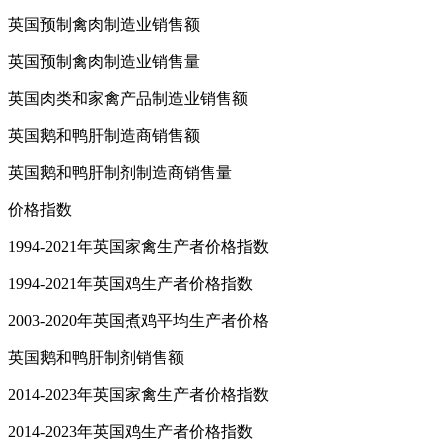
英国预制禽肉制造业销售额
英国预制禽肉制造业销售量
英国肉类和家禽产品制造业销售额
英国鹅和鸭肝制造商销售额
英国鹅和鸭肝制剂制造商销售量
价格指数
1994-2021年英国家禽生产者价格指数
1994-2021年英国鸡生产者价格指数
2003-2020年英国煮鸡平均生产者价格
英国鹅和鸭肝制剂销售额
2014-2023年英国家禽生产者价格指数
2014-2023年英国鸡生产者价格指数