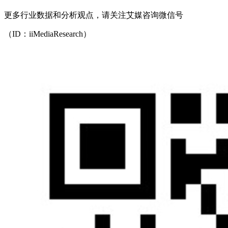
更多行业数据和分析观点，请关注艾媒咨询微信号
（ID：iiMediaResearch）