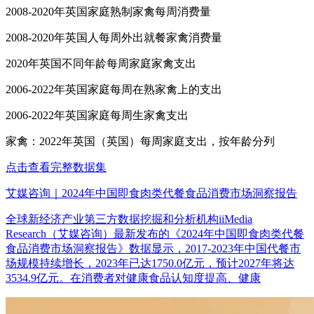
2008-2020年英国家庭熟制家禽每周消费量
2008-2020年英国人每周外出就餐家禽消费量
2020年英国不同年龄每周家庭家禽支出
2006-2022年英国家庭每周在熟家禽上的支出
2006-2022年英国家庭每周生家禽支出
家禽：2022年英国（英国）每周家庭支出，按年龄分列
点击查看完整数据集
艾媒咨询｜2024年中国即食肉类代餐食品消费市场洞察报告
全球新经济产业第三方数据挖掘和分析机构iiMedia
Research（艾媒咨询）最新发布的《2024年中国即食肉类代餐
食品消费市场洞察报告》数据显示，2017-2023年中国代餐市
场规模持续增长，2023年已达1750.0亿元，预计2027年将达
3534.9亿元。在消费者对健康食品认知度提高、健康