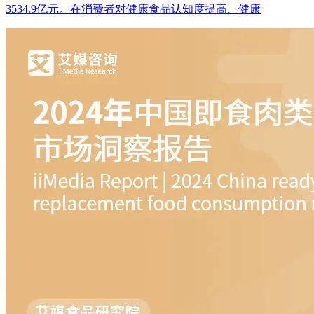
3534.9亿元。在消费者对健康食品认知度提高、健康