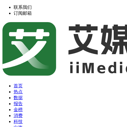
联系我们
订阅邮箱
首页
热点
数据
报告
金榜
消费
科技