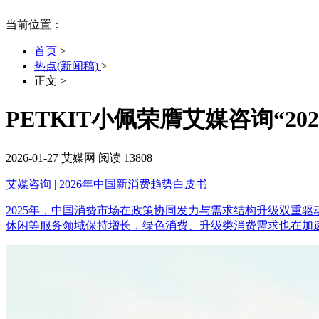
当前位置：
首页
>
热点(新闻稿)
>
正文
>
PETKIT小佩荣膺艾媒咨询“2
2026-01-27
艾媒网
阅读 13808
艾媒咨询 | 2026年中国新消费趋势白皮书
2025年，中国消费市场在政策协同发力与需求结构升级双重
休闲等服务领域保持增长，绿色消费、升级类消费需求也在加