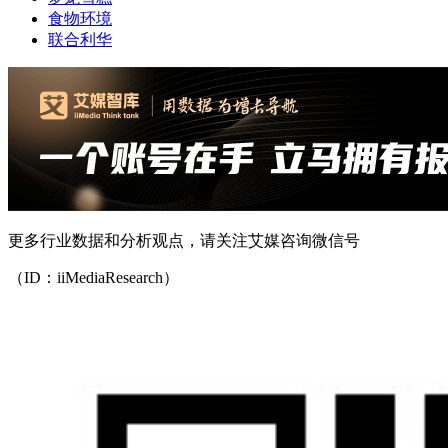
食物环境
联合利华
更多行业数据和分析观点，请关注艾媒咨询微信号
（ID：iiMediaResearch）