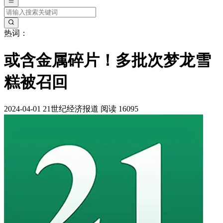
热词：
或含金属碎片！多批次梦龙雪
糕被召回
2024-04-01
21世纪经济报道
阅读 16095