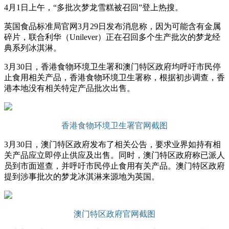
4月1日上午，“多批次梦龙雪糕被召回”登上热搜。
英国食品标准局官网3月29日发布消息称，因为可能含有金属
碎片，联合利华（Unilever）正在召回多个生产批次的梦龙经
典系列冰淇淋。
3月30日，香港食物环境卫生署和澳门特区政府均呼吁市民停
止食用相关产品，香港食物环境卫生署称，根据初步调查，香
港本地没有相关特定产品批次出售。
香港食物环境卫生署官网截图
3月30日，澳门特区政府发布了相关公告，要求业界如持有相
关产品应立即停止供应及出售。同时，澳门特区政府称已派人
员到市面巡查，并呼吁市民停止食用有关产品。澳门特区政府
提到涉事批次的梦龙冰淇淋来源地为英国。
澳门特区政府官网截图