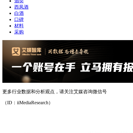
酒类
西凤酒
白酒
口碑
材料
采购
更多行业数据和分析观点，请关注艾媒咨询微信号
（ID：iiMediaResearch）