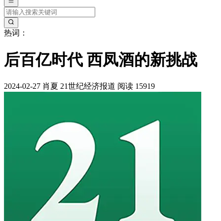
热词：
后百亿时代 西凤酒的新挑战
2024-02-27
肖夏
21世纪经济报道
阅读 15919