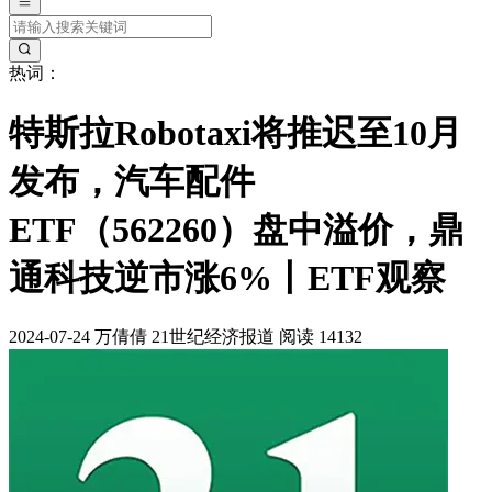
热词：
特斯拉Robotaxi将推迟至10月
发布，汽车配件
ETF（562260）盘中溢价，鼎
通科技逆市涨6%丨ETF观察
2024-07-24
万倩倩
21世纪经济报道
阅读 14132