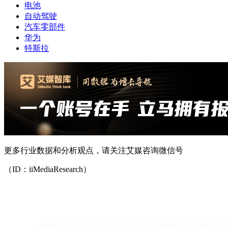
电池
自动驾驶
汽车零部件
华为
特斯拉
更多行业数据和分析观点，请关注艾媒咨询微信号
（ID：iiMediaResearch）