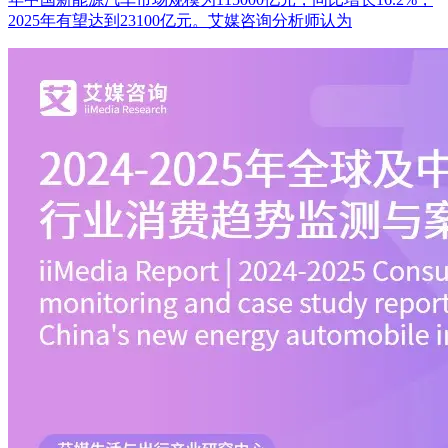
2025年有望达到23100亿元。艾媒咨询分析师认为