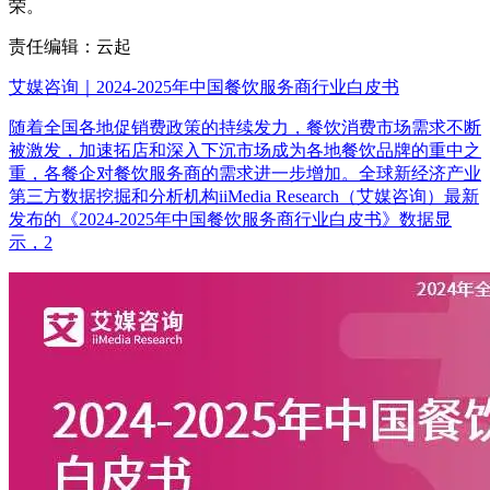
荣。
责任编辑：云起
艾媒咨询｜2024-2025年中国餐饮服务商行业白皮书
随着全国各地促销费政策的持续发力，餐饮消费市场需求不断
被激发，加速拓店和深入下沉市场成为各地餐饮品牌的重中之
重，各餐企对餐饮服务商的需求进一步增加。全球新经济产业
第三方数据挖掘和分析机构iiMedia Research（艾媒咨询）最新
发布的《2024-2025年中国餐饮服务商行业白皮书》数据显
示，2