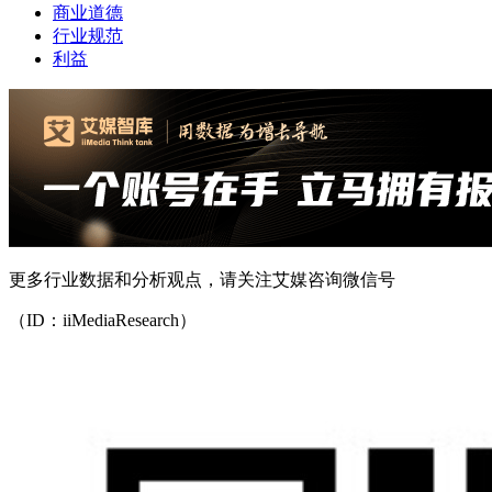
商业道德
行业规范
利益
更多行业数据和分析观点，请关注艾媒咨询微信号
（ID：iiMediaResearch）