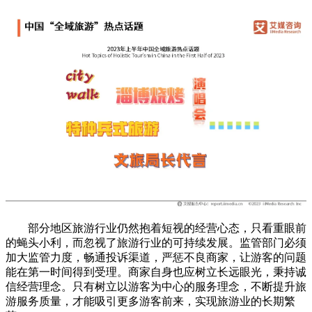
部分地区旅游行业仍然抱着短视的经营心态，只看重眼前
的蝇头小利，而忽视了旅游行业的可持续发展。监管部门必须
加大监管力度，畅通投诉渠道，严惩不良商家，让游客的问题
能在第一时间得到受理。商家自身也应树立长远眼光，秉持诚
信经营理念。只有树立以游客为中心的服务理念，不断提升旅
游服务质量，才能吸引更多游客前来，实现旅游业的长期繁