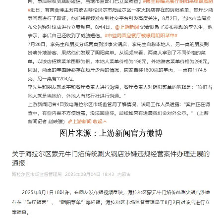
图片来源：上游新闻官方微博