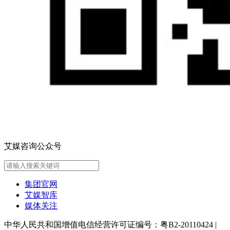
艾媒咨询公众号
集团官网
艾媒智库
媒体关注
中华人民共和国增值电信经营许可证编号：粤B2-20110424
|