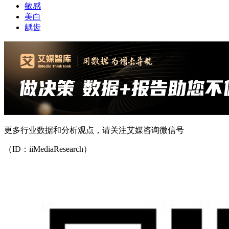
敏感
美白
龋齿
更多行业数据和分析观点，请关注艾媒咨询微信号
（ID：iiMediaResearch）