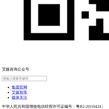
艾媒咨询公众号
集团官网
艾媒智库
媒体关注
中华人民共和国增值电信经营许可证编号：粤B2-20110424
|