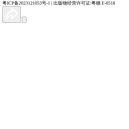
粤ICP备2023121053号-1
|
出版物经营许可证:粤穗 E-0518