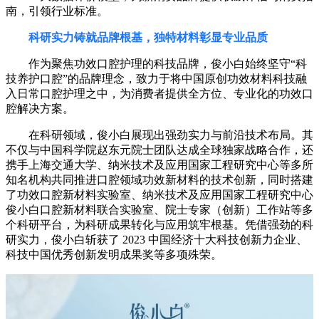
南，引领行业标准。
科研实力铸就品牌根基，独特材料彰显专业品质
作为聚焦功效口腔护理的科技品牌，俊小白始终坚守“科
技养护口腔”的品牌理念，致力于将中国原创功效材料科技融
入日常口腔护理之中，为消费者提供全方位、专业化的功效口
腔解决方案。
在科研领域，俊小白展现出强劲实力与前沿技术布局。其
不仅与中国科学院赵东元院士团队达成全球独家战略合作，还
携手上海交通大学、纳米技术及应用国家工程研究中心等多所
知名机构共同推进口腔领域功效新材料的技术创新，同时搭建
了功效口腔新材料实验室、纳米技术及应用国家工程研究中心
俊小白口腔新材料联合实验室、院士专家（创新）工作站等多
个科研平台，为科研成果转化与应用筑牢根基。凭借强劲的科
研实力，俊小白斩获了 2023 中国经济十大科技创新力企业、
科技中国优秀创新发明成果奖等多项殊荣。