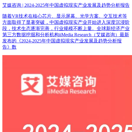
艾媒咨询 | 2024-2025年中国虚拟现实产业发展及趋势分析报告
随着VR技术在核心芯片、显示屏幕、光学方案、交互技术等
方面取得了显著突破，中国虚拟现实产业开始进入深度沉浸阶
段，技术生态逐渐完善，行业规模不断上量。全球新经济产业
第三方数据挖掘和分析机构iiMedia Research（艾媒咨询）最新
发布的《2024-2025年中国虚拟现实产业发展及趋势分析报
告》数