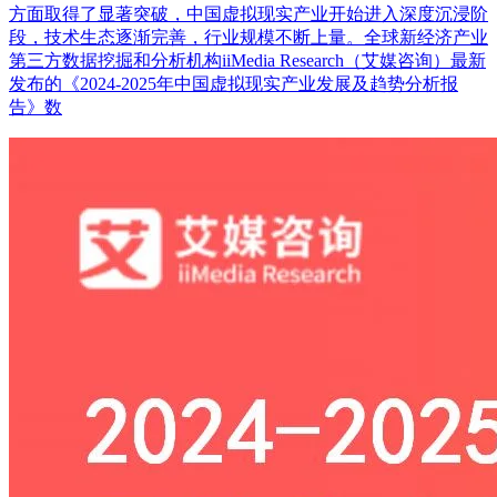
方面取得了显著突破，中国虚拟现实产业开始进入深度沉浸阶
段，技术生态逐渐完善，行业规模不断上量。全球新经济产业
第三方数据挖掘和分析机构iiMedia Research（艾媒咨询）最新
发布的《2024-2025年中国虚拟现实产业发展及趋势分析报
告》数