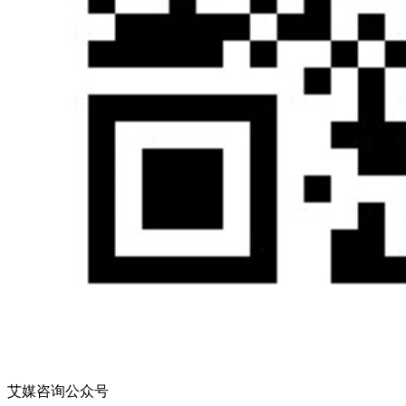
艾媒咨询公众号