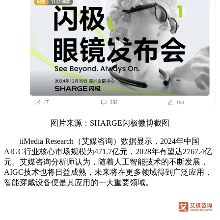
图片来源：SHARGE闪极微博截图
iiMedia Research（艾媒咨询）数据显示，2024年中国
AIGC行业核心市场规模为471.7亿元，2028年有望达2767.4亿
元。艾媒咨询分析师认为，随着人工智能技术的不断发展，
AIGC技术也将日益成熟，未来将在更多领域得到广泛应用，
智能穿戴设备便是其应用的一大重要领域。