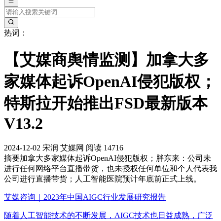
热词：
【艾媒商舆情监测】加拿大多
家媒体起诉OpenAI侵犯版权；
特斯拉开始推出FSD最新版本
V13.2
2024-12-02
宋润
艾媒网
阅读 14716
摘要
加拿大多家媒体起诉OpenAI侵犯版权；胖东来：公司未
进行任何网络平台直播带货，也未授权任何单位和个人代表我
公司进行直播带货；人工智能医院预计年底前正式上线。
艾媒咨询｜2023年中国AIGC行业发展研究报告
随着人工智能技术的不断发展，AIGC技术也日益成熟，广泛