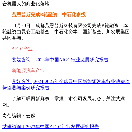
合机器人的商业化落地。
劳恩普斯完成B轮融资，中石化参投
11月29日，成都劳恩普斯科技有限公司完成B轮融资，本
轮融资由昆仑工融基金，中石化资本、国新基金、川发展集团
共同参与。
AIGC产业：
艾媒咨询｜2023年中国AIGC行业发展研究报告
新能源汽车产业：
艾媒咨询 | 2024-2025年全球及中国新能源汽车行业消费趋
势监测与案例研究报告
了解互联网新鲜事，掌握上市公司发展动态，关注艾媒
网。
责任编辑：云起
艾媒咨询｜2023年中国AIGC行业发展研究报告