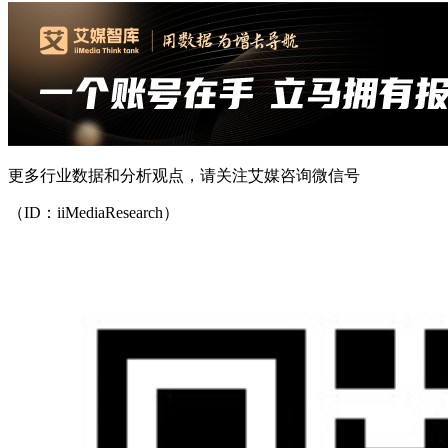
更多行业数据和分析观点，请关注艾媒咨询微信号
（ID：iiMediaResearch）