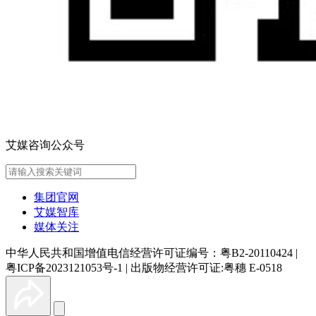
艾媒咨询公众号
集团官网
艾媒智库
媒体关注
中华人民共和国增值电信经营许可证编号：粤B2-20110424
|
粤ICP备2023121053号-1
|
出版物经营许可证:粤穗 E-0518