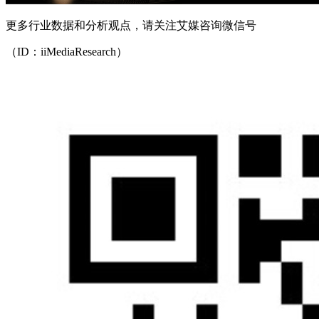
更多行业数据和分析观点，请关注艾媒咨询微信号
（ID：iiMediaResearch）