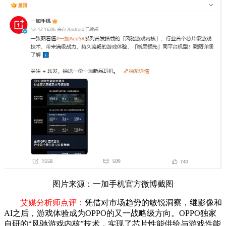
图片来源：一加手机官方微博截图
艾媒分析师点评：
凭借对市场趋势的敏锐洞察，继影像和
AI之后，游戏体验成为OPPO的又一战略级方向。OPPO独家
自研的“风驰游戏内核”技术，实现了芯片性能供给与游戏性能