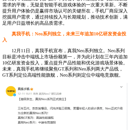
需求的平衡，无疑是智能手机游戏体验的一次重大革新。不断
提升用户体验仍是赢得市场认可的关键所在，手机厂商应深入
挖掘用户需求，通过持续投入与长期规划，推动技术创新，满
足用户日益增长的高品质需求。
真我手机：Neo系列独立，未来三年追加10亿研发资金投
入
12月11日，真我手机宣布，真我Neo系列独立。Neo系列
目标是冲击中端线上市场份额第一，并为此计划在三年内追加
10亿研发资金投入，重点提升产品性能和优化游戏场景体验。
未来，真我手机将继续聚焦GT系列和Neo系列两大产品线，
GT系列定位高端性能旗舰，Neo系列则定位中端电竞旗舰。