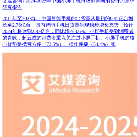
艾媒咨询 | 2024-2025年中国小屏手机市场趋势与消费行为需求
研究报告
2011年至2023年，中国智能手机的出货量从最初的0.95亿台增
长至2.76亿台，国内智能手机出货量呈现稳步增长态势，预计
2024年将达到2.87亿台，同比增长3.6%。小屏手机受到消费者
的青睐，超五成的消费者重点关注过小屏手机。小屏手机的核
心优势是携带方便（73.5%）、操作便捷（54.4%）和