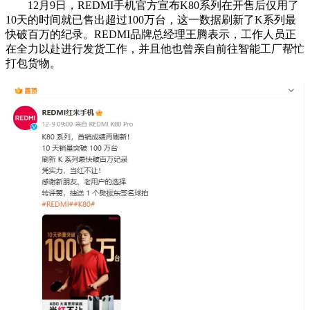
12月9日，REDMI手机官方宣布K80系列在开售后仅用了
10天的时间就已售出超过100万台，这一数据刷新了K系列最
快破百万的纪录。REDMI品牌总经理王腾表示，工作人员正
在全力以赴进行发货工作，并且他也曾亲自前往智能工厂帮忙
打包货物。