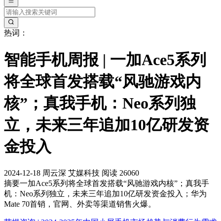
热词：
智能手机周报 | 一加Ace5系列
将全球首发搭载“风驰游戏内
核”；真我手机：Neo系列独
立，未来三年追加10亿研发资
金投入
2024-12-18
周云深
艾媒科技
阅读 26060
摘要
一加Ace5系列将全球首发搭载“风驰游戏内核”；真我手
机：Neo系列独立，未来三年追加10亿研发资金投入；华为
Mate 70首销，官网、外卖等渠道销售火爆。