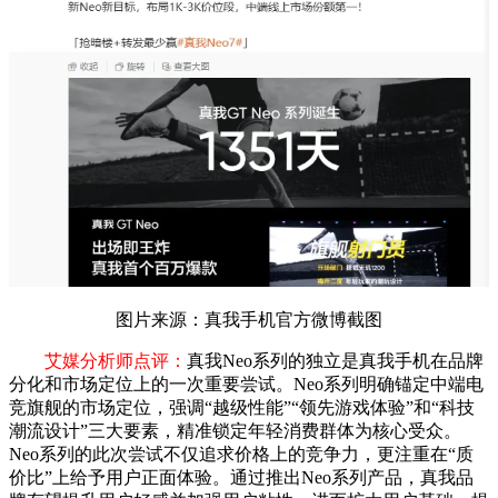
图片来源：真我手机官方微博截图
艾媒分析师点评：
真我Neo系列的独立是真我手机在品牌
分化和市场定位上的一次重要尝试。Neo系列明确锚定中端电
竞旗舰的市场定位，强调“越级性能”“领先游戏体验”和“科技
潮流设计”三大要素，精准锁定年轻消费群体为核心受众。
Neo系列的此次尝试不仅追求价格上的竞争力，更注重在“质
价比”上给予用户正面体验。通过推出Neo系列产品，真我品