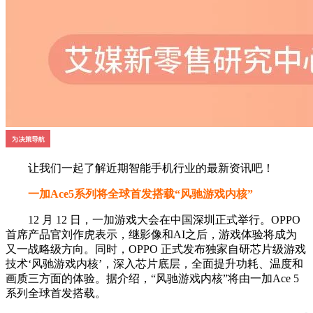
让我们一起了解近期智能手机行业的最新资讯吧！
一加Ace5系列将全球首发搭载“风驰游戏内核”
12 月 12 日，一加游戏大会在中国深圳正式举行。OPPO
首席产品官刘作虎表示，继影像和AI之后，游戏体验将成为
又一战略级方向。同时，OPPO 正式发布独家自研芯片级游戏
技术‘风驰游戏内核’，深入芯片底层，全面提升功耗、温度和
画质三方面的体验。据介绍，“风驰游戏内核”将由一加Ace 5
系列全球首发搭载。