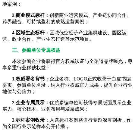
地案例；
3.商业模式标杆：
创新商业运营模式、产业链协同合作、
跨界融合、可持续盈利的成熟运营案例；
4.区域生态标杆：
区域低空经济产业集群建设、园区运
营、政企合作、产业生态打造等示范项目。
三、参编单位专属权益
本次参编企业将获得官方权威认证与全渠道品牌曝光，尊
享多重行业稀缺权益：
1.权威署名背书：
企业名称、LOGO正式收录于白皮书编
委页、参编单位名录，纳入行业权威官方成果，提升企业行业
地位与公信力；
2.企业专属展示：
优质参编单位可获得专属版面展示企业
实力、核心技术、业务布局与发展成果；
3.标杆案例收录：
入选标杆案例将进行专题深度剖析，作
为全国行业示范样本公开传播；