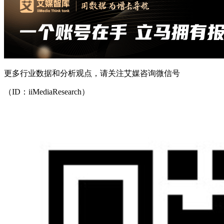
更多行业数据和分析观点，请关注艾媒咨询微信号
（ID：iiMediaResearch）