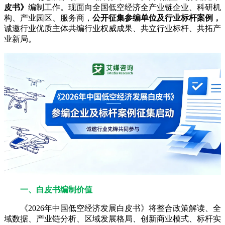
皮书》
编制工作。现面向全国低空经济全产业链企业、科研机
构、产业园区、服务商，
公开征集参编单位及行业标杆案例，
诚邀行业优质主体共编行业权威成果、共立行业标杆、共拓产
业新局。
一、白皮书编制价值
《2026年中国低空经济发展白皮书》将整合政策解读、全
域数据、产业链分析、区域发展格局、创新商业模式、标杆实