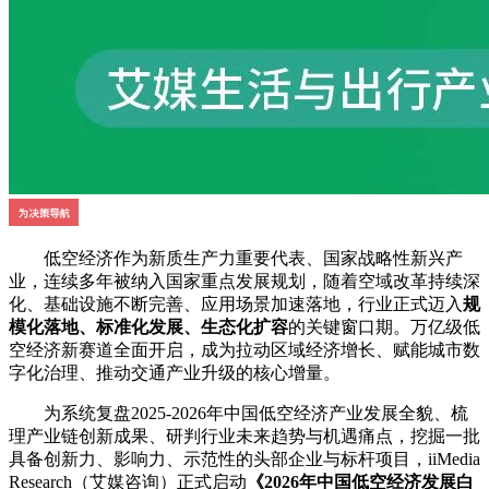
低空经济作为新质生产力重要代表、国家战略性新兴产
业，连续多年被纳入国家重点发展规划，随着空域改革持续深
化、基础设施不断完善、应用场景加速落地，行业正式迈入
规
模化落地、标准化发展、生态化扩容
的关键窗口期。万亿级低
空经济新赛道全面开启，成为拉动区域经济增长、赋能城市数
字化治理、推动交通产业升级的核心增量。
为系统复盘2025-2026年中国低空经济产业发展全貌、梳
理产业链创新成果、研判行业未来趋势与机遇痛点，挖掘一批
具备创新力、影响力、示范性的头部企业与标杆项目，iiMedia
Research（艾媒咨询）正式启动
《2026年中国低空经济发展白