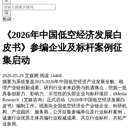
热词：
《2026年中国低空经济发展白
皮书》参编企业及标杆案例征
集启动
2026-05-29
艾媒网
阅读 14468
摘要
为系统复盘2025-2026年中国低空经济产业发展全貌、梳
理产业链创新成果、研判行业未来趋势与机遇痛点，挖掘一批
具备创新力、影响力、示范性的头部企业与标杆项目，iiMedia
Research（艾媒咨询）正式启动《2026年中国低空经济发展白
皮书》编制工作。现面向全国低空经济全产业链企业、科研机
构、产业园区、服务商，公开征集参编单位及行业标杆案例，
诚邀行业优质主体共编行业权威成果、共立行业标杆、共拓产
业新局。