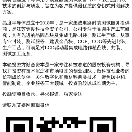
技术的创新与研发，旨在为客户提供最优质的交钥式封测解决
方案。
晶度半导体成立于2018年，是一家集成电路封装测试服务提供
商，是江苏壹度科技全资子公司。公司专注于晶圆生产工艺研
究，具有先进的晶圆凸块及集成电路封装、测试生产线，从事
专业封装、测试服务、建设金凸块、COF、COG等先进封装
生产工艺，可满足对LCD驱动器集成电路作植凸块、封装、
测试加工服务。
本轮投资方勤合资本是一家专注科技赛道的股权投资机构，寻
找并投资有技术沉淀和市场嗅觉的创业团队，做科技创业者的
长期成长伙伴，关注数字化和新材料两类技术，聚焦碳中和、
智能制造、企业服务三大领域，投资阶段以成长期为主。
投融资项目收录、寻求报道、独家专访
请联系艾媒网编辑微信