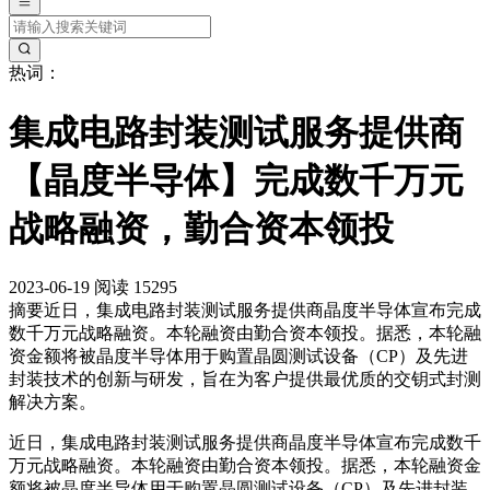
热词：
集成电路封装测试服务提供商
【晶度半导体】完成数千万元
战略融资，勤合资本领投
2023-06-19
阅读 15295
摘要
近日，集成电路封装测试服务提供商晶度半导体宣布完成
数千万元战略融资。本轮融资由勤合资本领投。据悉，本轮融
资金额将被晶度半导体用于购置晶圆测试设备（CP）及先进
封装技术的创新与研发，旨在为客户提供最优质的交钥式封测
解决方案。
近日，集成电路封装测试服务提供商晶度半导体宣布完成数千
万元战略融资。本轮融资由勤合资本领投。据悉，本轮融资金
额将被晶度半导体用于购置晶圆测试设备（CP）及先进封装