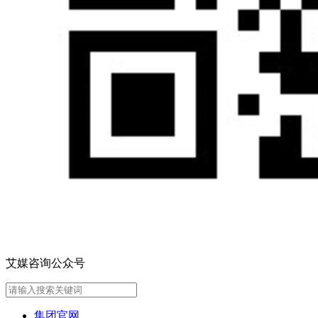
艾媒咨询公众号
集团官网