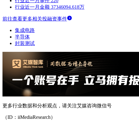
行业近一月事件
220
行业近一月金额
37346094.618万
前往查看更多相关投融资事件
集成电路
半导体
封装测试
更多行业数据和分析观点，请关注艾媒咨询微信号
（ID：iiMediaResearch）