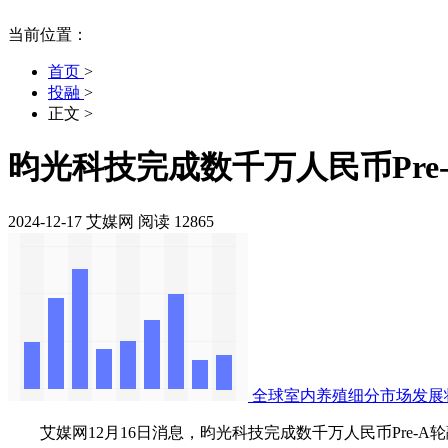
当前位置：
首页
>
投融
>
正文
>
昀光科技完成数千万人民币Pre
2024-12-17
艾媒网
阅读 12865
全球室内养殖细分市场发展
艾媒网12月16日消息，昀光科技完成数千万人民币Pre-