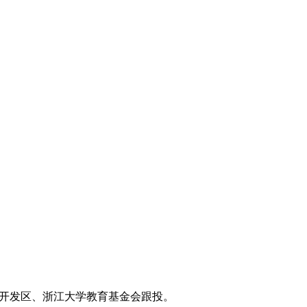
宁开发区、浙江大学教育基金会跟投。