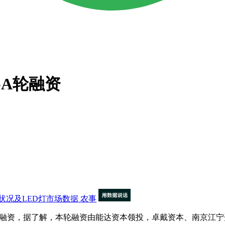
-A轮融资
状况及LED灯市场数据
农事
A轮融资，据了解，本轮融资由能达资本领投，卓戴资本、南京江