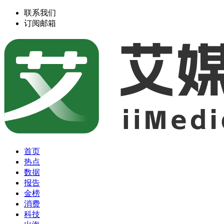
联系我们
订阅邮箱
首页
热点
数据
报告
金榜
消费
科技